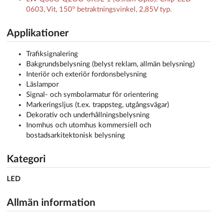
0603, Vit, 150° betraktningsvinkel, 2,85V typ.
Applikationer
Trafiksignalering
Bakgrundsbelysning (belyst reklam, allmän belysning)
Interiör och exteriör fordonsbelysning
Läslampor
Signal- och symbolarmatur för orientering
Markeringsljus (t.ex. trappsteg, utgångsvägar)
Dekorativ och underhållningsbelysning
Inomhus och utomhus kommersiell och
bostadsarkitektonisk belysning
Kategori
LED
Allmän information