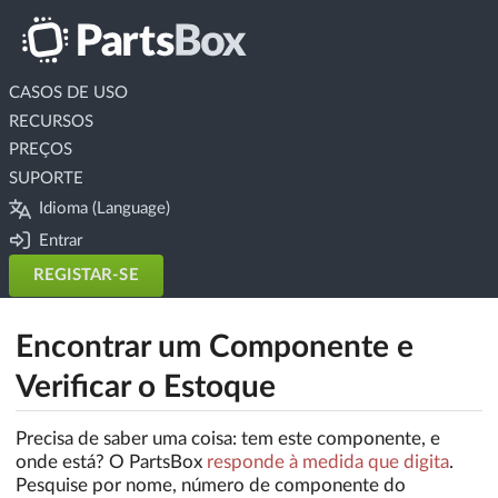
CASOS DE USO
RECURSOS
PREÇOS
SUPORTE
Idioma (Language)
Entrar
REGISTAR-SE
Encontrar um Componente e
Verificar o Estoque
Precisa de saber uma coisa: tem este componente, e
onde está? O PartsBox
responde à medida que digita
.
Pesquise por nome, número de componente do