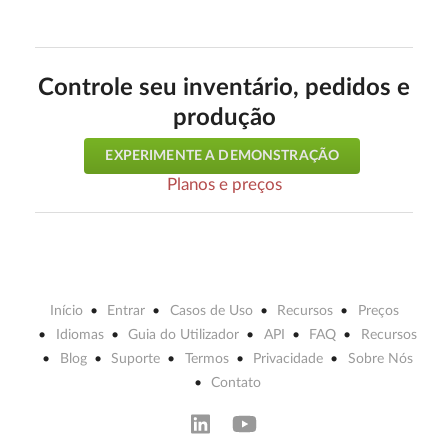
Controle seu inventário, pedidos e
produção
EXPERIMENTE A DEMONSTRAÇÃO
Planos e preços
Início
Entrar
Casos de Uso
Recursos
Preços
Idiomas
Guia do Utilizador
API
FAQ
Recursos
Blog
Suporte
Termos
Privacidade
Sobre Nós
Contato