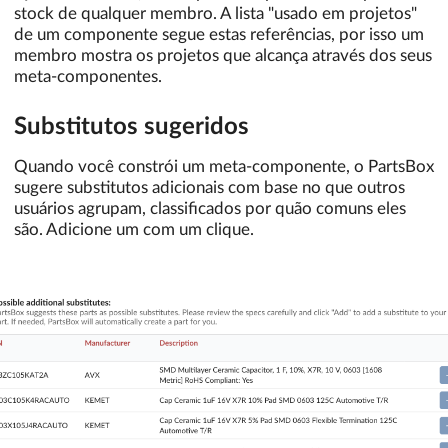
stock de qualquer membro. A lista "usado em projetos"
de um componente segue estas referências, por isso um
membro mostra os projetos que alcança através dos seus
meta-componentes.
Substitutos sugeridos
Quando você constrói um meta-componente, o PartsBox
sugere substitutos adicionais com base no que outros
usuários agrupam, classificados por quão comuns eles
são. Adicione um com um clique.