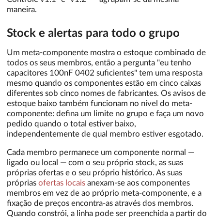
maneira.
Stock e alertas para todo o grupo
Um meta-componente mostra o estoque combinado de
todos os seus membros, então a pergunta "eu tenho
capacitores 100nF 0402 suficientes" tem uma resposta
mesmo quando os componentes estão em cinco caixas
diferentes sob cinco nomes de fabricantes. Os avisos de
estoque baixo também funcionam no nível do meta-
componente: defina um limite no grupo e faça um novo
pedido quando o total estiver baixo,
independentemente de qual membro estiver esgotado.
Cada membro permanece um componente normal —
ligado ou local — com o seu próprio stock, as suas
próprias ofertas e o seu próprio histórico. As suas
próprias
ofertas locais
anexam-se aos componentes
membros em vez de ao próprio meta-componente, e a
fixação de preços encontra-as através dos membros.
Quando constrói, a linha pode ser preenchida a partir do