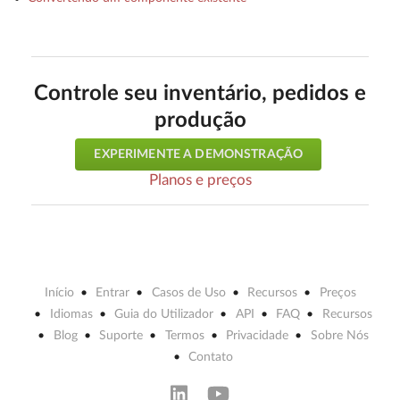
Controle seu inventário, pedidos e
produção
EXPERIMENTE A DEMONSTRAÇÃO
Planos e preços
Início
Entrar
Casos de Uso
Recursos
Preços
Idiomas
Guia do Utilizador
API
FAQ
Recursos
Blog
Suporte
Termos
Privacidade
Sobre Nós
Contato