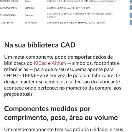
Na sua biblioteca CAD
Um meta-componente pode transportar dados de
biblioteca do
KiCad
e
Altium
— símbolos, footprints e
referências — para que o seu esquema aponte para
C0402-100NF-25V
em vez de para um fabricante. O
design mantém-se genérico, e a decisão do fabricante
acontece onde pertence: no momento da compra, aos
preços atuais.
Componentes medidos por
comprimento, peso, área ou volume
Um meta-componente tem sua própria unidade, e seus