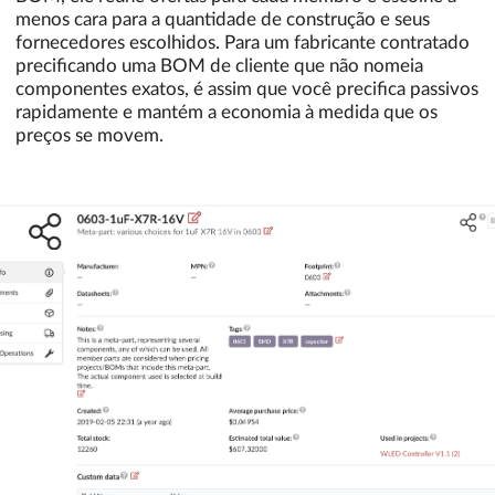
menos cara para a quantidade de construção e seus
fornecedores escolhidos. Para um fabricante contratado
precificando uma BOM de cliente que não nomeia
componentes exatos, é assim que você precifica passivos
rapidamente e mantém a economia à medida que os
preços se movem.