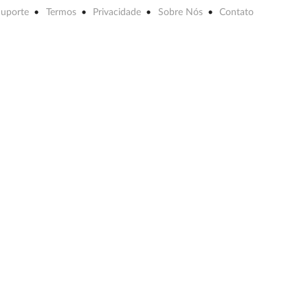
Suporte
Termos
Privacidade
Sobre Nós
Contato