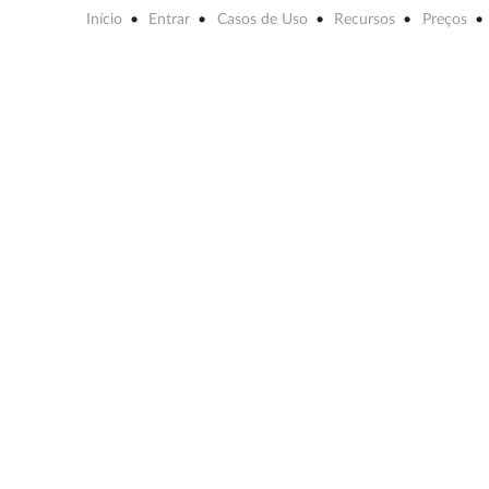
Início
Entrar
Casos de Uso
Recursos
Preços