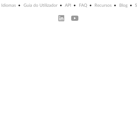
Idiomas
Guia do Utilizador
API
FAQ
Recursos
Blog