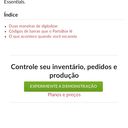
Essentials.
Índice
Duas maneiras de digitalizar
Códigos de barras que o PartsBox lê
O que acontece quando você escaneia
Controle seu inventário, pedidos e
produção
EXPERIMENTE A DEMONSTRAÇÃO
Planos e preços