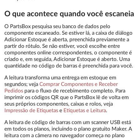
O que acontece quando você escaneia
O PartsBox pesquisa seu banco de dados pelo
componente escaneado. Se estiver lá, a caixa de diálogo
Adicionar Estoque é aberta, preenchida previamente a
partir do rótulo. Se não estiver, você escolhe entre
componentes online correspondentes, o componente é
criado e, em seguida, Adicionar Estoque é aberto. Uma
quantidade no código de barras é preenchida para você.
A leitura transforma uma entrega em estoque em
segundos; veja
Comprar Componentes e Receber
Pedidos
para o fluxo de recebimento completo. Para
imprimir os códigos QR que o PartsBox lê de volta em
seus próprios componentes, caixas e rolos, veja
Impressão de Etiquetas
e
Etiquetas e Leitura
.
A leitura de código de barras com um scanner USB está
em todos os planos, incluindo o plano gratuito Maker. A
leitura com a câmera no navegador começa no plano