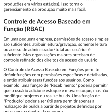
produções em vários estágios). Isso torna o
gerenciamento da produção muito mais fácil.
Controle de Acesso Baseado em
Função (RBAC)
Em uma pequena empresa, permissões de acesso simples
são suficientes: atribuir leitura/gravação, somente leitura
ou acesso de administrador/total aos usuários é
suficiente. Mas organizações maiores precisam de
controle refinado dos direitos de acesso do usuário.
O Controle de Acesso Baseado em Funções permite
definir funções com permissões específicas e detalhadas,
e então atribuir essas funções aos usuários. Como
exemplo, uma função de "Recebimento" poderia permitir
que o usuário adicione estoque e mova estoque, mas não
modifique projetos ou realize builds. Uma função de
"Produção" poderia ser útil para permitir apenas a
realização de builds a partir de projetos definidos por
outra pessoa dentro da empresa.