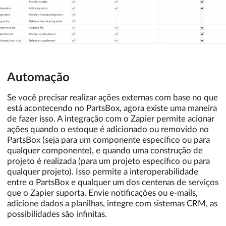
Automação
Se você precisar realizar ações externas com base no que
está acontecendo no PartsBox, agora existe uma maneira
de fazer isso. A integração com o Zapier permite acionar
ações quando o estoque é adicionado ou removido no
PartsBox (seja para um componente específico ou para
qualquer componente), e quando uma construção de
projeto é realizada (para um projeto específico ou para
qualquer projeto). Isso permite a interoperabilidade
entre o PartsBox e qualquer um dos centenas de serviços
que o Zapier suporta. Envie notificações ou e-mails,
adicione dados a planilhas, integre com sistemas CRM, as
possibilidades são infinitas.