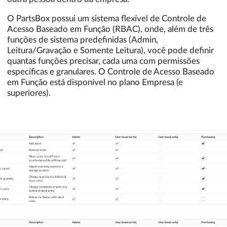
O PartsBox possui um sistema flexível de Controle de
Acesso Baseado em Função (RBAC), onde, além de três
funções de sistema predefinidas (Admin,
Leitura/Gravação e Somente Leitura), você pode definir
quantas funções precisar, cada uma com permissões
específicas e granulares. O Controle de Acesso Baseado
em Função está disponível no plano Empresa (e
superiores).