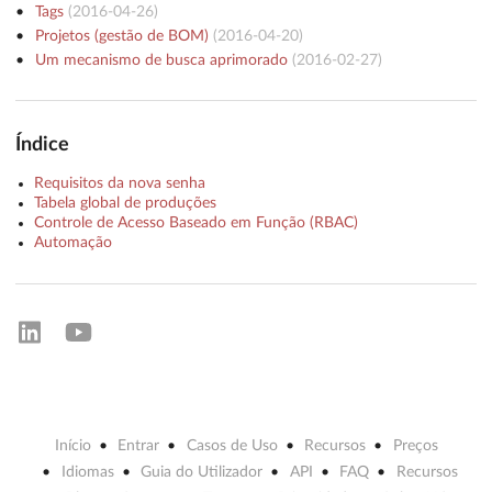
Tags
(
2016-04-26
)
Projetos (gestão de BOM)
(
2016-04-20
)
Um mecanismo de busca aprimorado
(
2016-02-27
)
Índice
Requisitos da nova senha
Tabela global de produções
Controle de Acesso Baseado em Função (RBAC)
Automação
Início
Entrar
Casos de Uso
Recursos
Preços
Idiomas
Guia do Utilizador
API
FAQ
Recursos