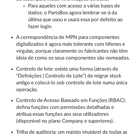
Para aqueles com acesso a várias bases de
dados: o PartsBox agora lembrar-se-á da
última que usou e usará essa por defeito ao
fazer login.
A correspondência de MPN para componentes
digitalizados é agora mais tolerante com hífenes e
vírgulas, porque claramente os fabricantes não têm
ideia de como os seus componentes são nomeados.
Controlo de lote: existe uma forma (através de
"Definições | Controlo de Lote") de migrar stock
antigo e colocá-lo sob controlo de lote numa única
operação.
Controlo de Acesso Baseado em Funções (RBAC):
defina funções com permissões detalhadas e
atribua essas funções aos seus utilizadores
(disponível no plano Company e superiores).
Trilha de auditoria: um registo imutável de todas as