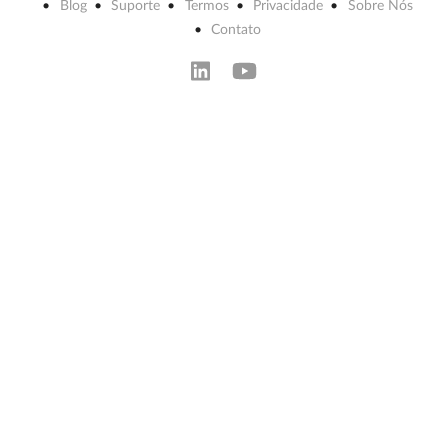
Blog
Suporte
Termos
Privacidade
Sobre Nós
Contato