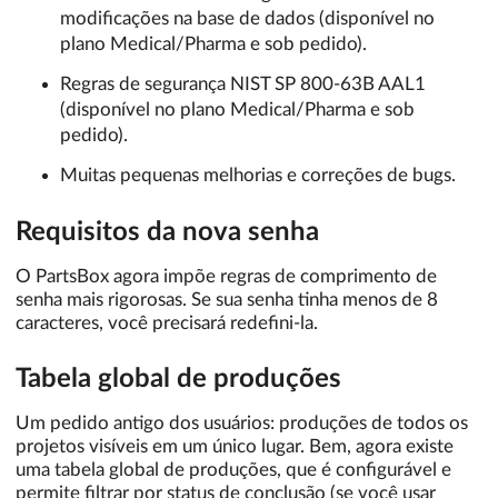
modificações na base de dados (disponível no
plano Medical/Pharma e sob pedido).
Regras de segurança NIST SP 800-63B AAL1
(disponível no plano Medical/Pharma e sob
pedido).
Muitas pequenas melhorias e correções de bugs.
Requisitos da nova senha
O PartsBox agora impõe regras de comprimento de
senha mais rigorosas. Se sua senha tinha menos de 8
caracteres, você precisará redefini-la.
Tabela global de produções
Um pedido antigo dos usuários: produções de todos os
projetos visíveis em um único lugar. Bem, agora existe
uma tabela global de produções, que é configurável e
permite filtrar por status de conclusão (se você usar