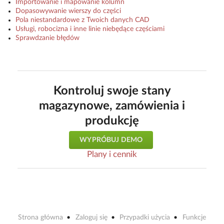
Importowanie i mapowanie kolumn
Dopasowywanie wierszy do części
Pola niestandardowe z Twoich danych CAD
Usługi, robocizna i inne linie niebędące częściami
Sprawdzanie błędów
Kontroluj swoje stany
magazynowe, zamówienia i
produkcję
WYPRÓBUJ DEMO
Plany i cennik
Strona główna
Zaloguj się
Przypadki użycia
Funkcje