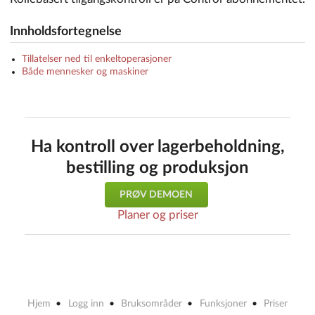
Innholdsfortegnelse
Tillatelser ned til enkeltoperasjoner
Både mennesker og maskiner
Ha kontroll over lagerbeholdning,
bestilling og produksjon
PRØV DEMOEN
Planer og priser
Hjem
Logg inn
Bruksområder
Funksjoner
Priser