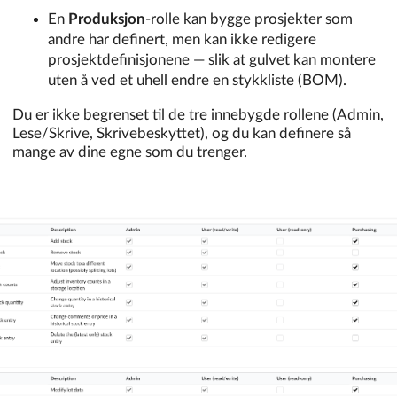
En
Produksjon
-rolle kan bygge prosjekter som
andre har definert, men kan ikke redigere
prosjektdefinisjonene — slik at gulvet kan montere
uten å ved et uhell endre en stykkliste (BOM).
Du er ikke begrenset til de tre innebygde rollene (Admin,
Lese/Skrive, Skrivebeskyttet), og du kan definere så
mange av dine egne som du trenger.