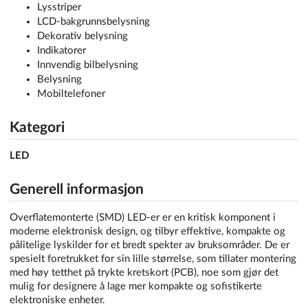
Lysstriper
LCD-bakgrunnsbelysning
Dekorativ belysning
Indikatorer
Innvendig bilbelysning
Belysning
Mobiltelefoner
Kategori
LED
Generell informasjon
Overflatemonterte (SMD) LED-er er en kritisk komponent i
moderne elektronisk design, og tilbyr effektive, kompakte og
pålitelige lyskilder for et bredt spekter av bruksområder. De er
spesielt foretrukket for sin lille størrelse, som tillater montering
med høy tetthet på trykte kretskort (PCB), noe som gjør det
mulig for designere å lage mer kompakte og sofistikerte
elektroniske enheter.