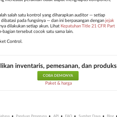
ah salah satu kontrol yang diharapkan auditor — setiap
n dibatasi pada fungsinya — dan ini berpasangan dengan
jejak
ya dilakukan setiap akun. Lihat
Kepatuhan Title 21 CFR Part
bagian tersebut cocok satu sama lain.
ket Control.
likan inventaris, pemesanan, dan produks
COBA DEMONYA
Paket & harga
Bahasa
Panduan Pengguna
API
FAQ
Sumber Daya
Blog