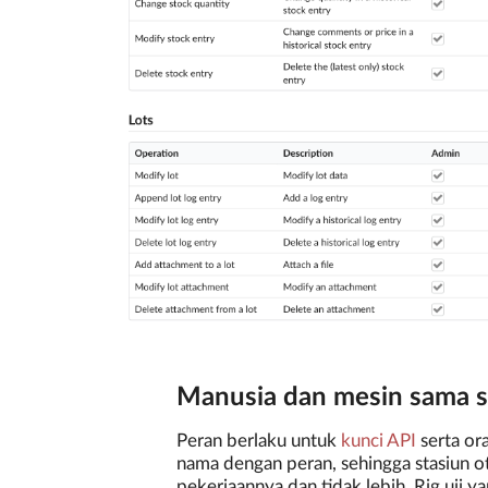
Manusia dan mesin sama s
Peran berlaku untuk
kunci API
serta or
nama dengan peran, sehingga stasiun o
pekerjaannya dan tidak lebih. Rig uji