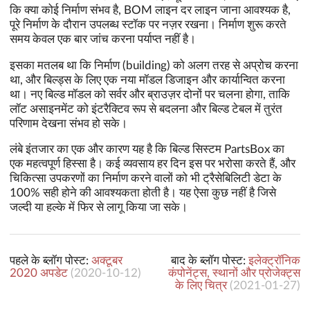
कि क्या कोई निर्माण संभव है, BOM लाइन दर लाइन जाना आवश्यक है,
पूरे निर्माण के दौरान उपलब्ध स्टॉक पर नज़र रखना। निर्माण शुरू करते
समय केवल एक बार जांच करना पर्याप्त नहीं है।
इसका मतलब था कि निर्माण (building) को अलग तरह से अप्रोच करना
था, और बिल्ड्स के लिए एक नया मॉडल डिजाइन और कार्यान्वित करना
था। नए बिल्ड मॉडल को सर्वर और ब्राउज़र दोनों पर चलना होगा, ताकि
लॉट असाइनमेंट को इंटरैक्टिव रूप से बदलना और बिल्ड टेबल में तुरंत
परिणाम देखना संभव हो सके।
लंबे इंतजार का एक और कारण यह है कि बिल्ड सिस्टम PartsBox का
एक महत्वपूर्ण हिस्सा है। कई व्यवसाय हर दिन इस पर भरोसा करते हैं, और
चिकित्सा उपकरणों का निर्माण करने वालों को भी ट्रैसेबिलिटी डेटा के
100% सही होने की आवश्यकता होती है। यह ऐसा कुछ नहीं है जिसे
जल्दी या हल्के में फिर से लागू किया जा सके।
पहले के ब्लॉग पोस्ट:
अक्टूबर
बाद के ब्लॉग पोस्ट:
इलेक्ट्रॉनिक
2020 अपडेट
(
2020-10-12
)
कंपोनेंट्स, स्थानों और प्रोजेक्ट्स
के लिए चित्र
(
2021-01-27
)