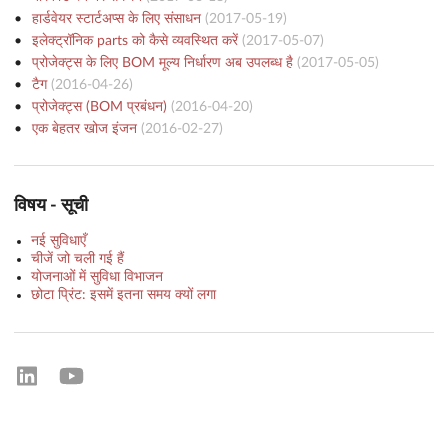
हार्डवेयर स्टार्टअप्स के लिए संसाधन
(
2017-05-19
)
इलेक्ट्रॉनिक parts को कैसे व्यवस्थित करें
(
2017-05-07
)
प्रोजेक्ट्स के लिए BOM मूल्य निर्धारण अब उपलब्ध है
(
2017-05-05
)
टैग
(
2016-04-26
)
प्रोजेक्ट्स (BOM प्रबंधन)
(
2016-04-20
)
एक बेहतर खोज इंजन
(
2016-02-27
)
विषय - सूची
नई सुविधाएँ
चीजें जो चली गई हैं
योजनाओं में सुविधा विभाजन
छोटा प्रिंट: इसमें इतना समय क्यों लगा