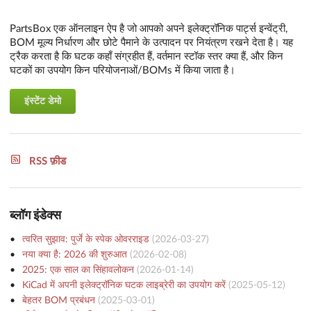
PartsBox एक ऑनलाइन ऐप है जो आपको अपने इलेक्ट्रॉनिक पार्ट्स इन्वेंट्री,
BOM मूल्य निर्धारण और छोटे पैमाने के उत्पादन पर नियंत्रण रखने देता है। यह
ट्रैक करता है कि घटक कहाँ संग्रहीत हैं, वर्तमान स्टॉक स्तर क्या हैं, और किन
घटकों का उपयोग किन परियोजनाओं/BOMs में किया जाता है।
इंस्टेंट डेमो
RSS फ़ीड
ब्लॉग इंडेक्स
त्वरित सुझाव: पुर्जे के स्पेक ओवरराइड
(
2026-03-27
)
नया क्या है: 2026 की शुरुआत
(
2026-02-08
)
2025: एक साल का सिंहावलोकन
(
2026-01-14
)
KiCad में अपनी इलेक्ट्रॉनिक घटक लाइब्रेरी का उपयोग करें
(
2025-05-12
)
बेहतर BOM प्रबंधन
(
2025-03-01
)