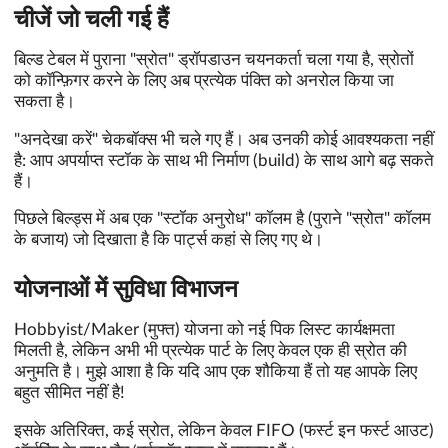
चीजें जो चली गई हैं
बिल्ड टेबल में पुराना "स्रोत" ड्रॉपडाउन चयनकर्ता चला गया है, स्रोतों
को कॉन्फ़िगर करने के लिए अब प्रत्येक पंक्ति को अनरोल किया जा
सकता है।
"अनदेखा करें" चेकबॉक्स भी चले गए हैं। अब उनकी कोई आवश्यकता नहीं
है: आप अपर्याप्त स्टॉक के साथ भी निर्माण (build) के साथ आगे बढ़ सकते
हैं।
पिछले बिल्ड्स में अब एक "स्टॉक अनुरोध" कॉलम है (पुराने "स्रोत" कॉलम
के बजाय) जो दिखाता है कि पार्ट्स कहां से लिए गए थे।
योजनाओं में सुविधा विभाजन
Hobbyist/Maker (मुफ्त) योजना को नई पिक लिस्ट कार्यक्षमता
मिलती है, लेकिन अभी भी प्रत्येक पार्ट के लिए केवल एक ही स्रोत की
अनुमति है। मुझे आशा है कि यदि आप एक शौकिया हैं तो यह आपके लिए
बहुत सीमित नहीं है!
इसके अतिरिक्त, कई स्रोत, लेकिन केवल FIFO (फर्स्ट इन फर्स्ट आउट)