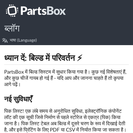
ब्लॉग
भाषा (Language)
ध्यान दें: बिल्ड में परिवर्तन ⚡️
PartsBox में बिल्ड सिस्टम में सुधार किया गया है। कुछ नई विशेषताएं हैं,
और कुछ चीजें गायब हो गई हैं - यदि आप और जानना चाहते हैं तो कृपया
आगे पढ़ें।
नई सुविधाएँ
पिक लिस्ट! एक लंबे समय से अनुरोधित सुविधा, इलेक्ट्रॉनिक कंपोनेंट
लॉट की एक सूची जिसे निर्माण से पहले स्टोरेज से एकत्र (पिक) किया
जाना है। पिक लिस्ट टेबल अब बिल्ड में दूसरे चरण के रूप में दिखाई देती
है, और इसे प्रिंटिंग के लिए PDF या CSV में निर्यात किया जा सकता है।