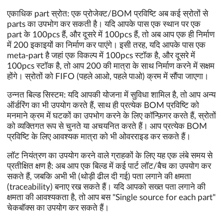
एकाधिक part स्रोत: एक प्रोजेक्ट/BOM प्रविष्टि अब कई स्रोतों से
parts का उपभोग कर सकती है। यदि आपके पास एक स्थान पर एक
part के 100pcs हैं, और दूसरे में 100pcs हैं, तो अब आप एक ही निर्माण
में 200 इकाइयों का निर्माण कर पाएंगे। इसी तरह, यदि आपके पास एक
meta-part है जहां एक विकल्प में 100pcs स्टॉक है, और दूसरे में
100pcs स्टॉक है, तो आप 200 की मात्रा के साथ निर्माण करने में सक्षम
होंगे। स्रोतों को FIFO (पहले आओ, पहले पाओ) क्रम में सौंपा जाएगा।
उन्नत बिल्ड सिस्टम: यदि आपकी योजना में सुविधा शामिल है, तो आप अन्य
ऑर्डरिंग का भी उपयोग करते हैं, साथ ही प्रत्येक BOM प्रविष्टि को
मनमाने क्रम में घटकों का उपभोग करने के लिए कॉन्फ़िगर करते हैं, स्रोतों
को व्यक्तिगत रूप से चुनते या अचयनित करते हैं। आप प्रत्येक BOM
प्रविष्टि के लिए आवश्यक मात्रा को भी ओवरराइड कर सकते हैं।
लॉट नियंत्रण का उपयोग करने वाले ग्राहकों के लिए यह एक लंबे समय से
प्रतीक्षित क्षण है: अब आप एक बिल्ड में कई पार्ट लॉट/बैच का उपयोग कर
सकते हैं, जबकि अभी भी (थोड़ी ढील दी गई) पता लगाने की क्षमता
(traceability) बनाए रख सकते हैं। यदि आपको सख्त पता लगाने की
क्षमता की आवश्यकता है, तो आप बस "Single source for each part"
चेकबॉक्स का उपयोग कर सकते हैं।