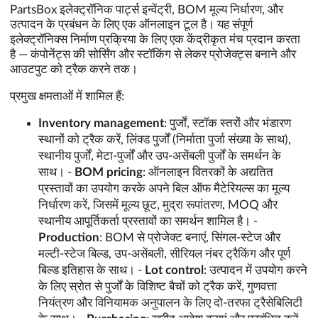
PartsBox इलेक्ट्रॉनिक पार्ट्स इन्वेंट्री, BOM मूल्य निर्धारण, और
उत्पादन के प्रबंधन के लिए एक ऑनलाइन टूल है। यह संपूर्ण
इलेक्ट्रॉनिक्स निर्माण प्रक्रिया के लिए एक केंद्रीकृत मंच प्रदान करता
है — कंपोनेंट्स की सोर्सिंग और स्टॉकिंग से लेकर प्रोजेक्ट्स बनाने और
आउटपुट को ट्रैक करने तक।
प्रमुख क्षमताओं में शामिल हैं:
Inventory management
: पुर्जों, स्टॉक स्तरों और भंडारण
स्थानों को ट्रैक करें, लिंक्ड पुर्जों (निर्माता पुर्जा संख्या के साथ),
स्थानीय पुर्जों, मेटा-पुर्जों और उप-असेंबली पुर्जों के समर्थन के
साथ। -
BOM pricing
: ऑनलाइन वितरकों के अद्यतित
प्रस्तावों का उपयोग करके अपने बिल ऑफ मैटेरियल्स का मूल्य
निर्धारण करें, जिसमें मूल्य छूट, मुद्रा रूपांतरण, MOQ और
स्थानीय आपूर्तिकर्ता प्रस्तावों का समर्थन शामिल है। -
Production
: BOM से प्रोजेक्ट बनाएं, सिंगल-स्टेज और
मल्टी-स्टेज बिल्ड, उप-असेंबली, सीरियल नंबर ट्रैकिंग और पूर्ण
बिल्ड इतिहास के साथ। -
Lot control
: उत्पादन में उपयोग करने
के लिए स्रोत से पुर्जों के विशिष्ट बैचों को ट्रैक करें, गुणवत्ता
नियंत्रण और विनियामक अनुपालन के लिए दो-तरफा ट्रैसेबिलिटी