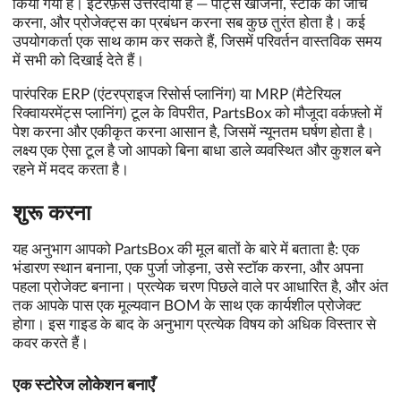
किया गया है। इंटरफ़ेस उत्तरदायी है — पार्ट्स खोजना, स्टॉक की जाँच
करना, और प्रोजेक्ट्स का प्रबंधन करना सब कुछ तुरंत होता है। कई
उपयोगकर्ता एक साथ काम कर सकते हैं, जिसमें परिवर्तन वास्तविक समय
में सभी को दिखाई देते हैं।
पारंपरिक ERP (एंटरप्राइज रिसोर्स प्लानिंग) या MRP (मैटेरियल
रिक्वायरमेंट्स प्लानिंग) टूल के विपरीत, PartsBox को मौजूदा वर्कफ़्लो में
पेश करना और एकीकृत करना आसान है, जिसमें न्यूनतम घर्षण होता है।
लक्ष्य एक ऐसा टूल है जो आपको बिना बाधा डाले व्यवस्थित और कुशल बने
रहने में मदद करता है।
शुरू करना
यह अनुभाग आपको PartsBox की मूल बातों के बारे में बताता है: एक
भंडारण स्थान बनाना, एक पुर्जा जोड़ना, उसे स्टॉक करना, और अपना
पहला प्रोजेक्ट बनाना। प्रत्येक चरण पिछले वाले पर आधारित है, और अंत
तक आपके पास एक मूल्यवान BOM के साथ एक कार्यशील प्रोजेक्ट
होगा। इस गाइड के बाद के अनुभाग प्रत्येक विषय को अधिक विस्तार से
कवर करते हैं।
एक स्टोरेज लोकेशन बनाएँ