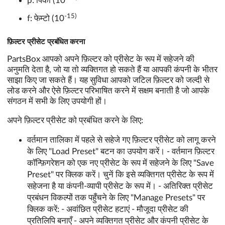
p: पिको (10
-15)
f: फेम्टो (10
फ़िल्टर प्रीसेट प्रबंधित करना
PartsBox आपको अपने फ़िल्टर को प्रीसेट के रूप में सहेजने की
अनुमति देता है, जो या तो व्यक्तिगत हो सकते हैं या आपकी कंपनी के भीतर
साझा किए जा सकते हैं। यह सुविधा आपको जटिल फ़िल्टर को जल्दी से
लोड करने और ऐसे फ़िल्टर परिभाषित करने में सक्षम बनाती है जो आपके
संगठन में सभी के लिए उपयोगी हों।
अपने फ़िल्टर प्रीसेट को प्रबंधित करने के लिए:
वर्तमान तालिका में पहले से सहेजे गए फ़िल्टर प्रीसेट को लागू करने
के लिए "Load Preset" बटन का उपयोग करें। - वर्तमान फ़िल्टर
कॉन्फ़िगरेशन को एक नए प्रीसेट के रूप में सहेजने के लिए "Save
Preset" पर क्लिक करें। चुनें कि इसे व्यक्तिगत प्रीसेट के रूप में
सहेजना है या कंपनी-व्यापी प्रीसेट के रूप में। - अतिरिक्त प्रीसेट
प्रबंधन विकल्पों तक पहुँचने के लिए "Manage Presets" पर
क्लिक करें: - अवांछित प्रीसेट हटाएं - मौजूदा प्रीसेट की
प्रतिलिपि बनाएँ - अपने व्यक्तिगत प्रीसेट और कंपनी प्रीसेट के