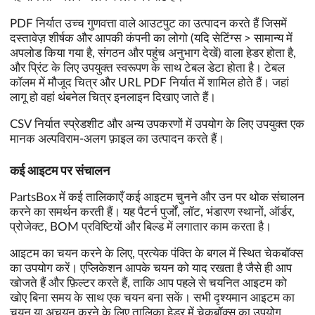
PDF निर्यात उच्च गुणवत्ता वाले आउटपुट का उत्पादन करते हैं जिसमें
दस्तावेज़ शीर्षक और आपकी कंपनी का लोगो (यदि सेटिंग्स > सामान्य में
अपलोड किया गया है, संगठन और पहुंच अनुभाग देखें) वाला हेडर होता है,
और प्रिंट के लिए उपयुक्त स्वरूपण के साथ टेबल डेटा होता है। टेबल
कॉलम में मौजूद चित्र और URL PDF निर्यात में शामिल होते हैं। जहां
लागू हो वहां थंबनेल चित्र इनलाइन दिखाए जाते हैं।
CSV निर्यात स्प्रेडशीट और अन्य उपकरणों में उपयोग के लिए उपयुक्त एक
मानक अल्पविराम-अलग फ़ाइल का उत्पादन करते हैं।
कई आइटम पर संचालन
PartsBox में कई तालिकाएँ कई आइटम चुनने और उन पर थोक संचालन
करने का समर्थन करती हैं। यह पैटर्न पुर्जों, लॉट, भंडारण स्थानों, ऑर्डर,
प्रोजेक्ट, BOM प्रविष्टियों और बिल्ड में लगातार काम करता है।
आइटम का चयन करने के लिए, प्रत्येक पंक्ति के बगल में स्थित चेकबॉक्स
का उपयोग करें। एप्लिकेशन आपके चयन को याद रखता है जैसे ही आप
खोजते हैं और फ़िल्टर करते हैं, ताकि आप पहले से चयनित आइटम को
खोए बिना समय के साथ एक चयन बना सकें। सभी दृश्यमान आइटम का
चयन या अचयन करने के लिए तालिका हेडर में चेकबॉक्स का उपयोग