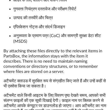
ऑर्डर के लिए चालान और पैकिंग स्लिप
गुणवत्ता नियंत्रण दस्तावेज और परीक्षण रिपोर्ट
उत्पाद की तस्वीरें और चित्र
एप्लिकेशन नोट्स और संदर्भ डिजाइन
अनुरूपता के प्रमाण पत्र (CoC) और सामग्री सुरक्षा डेटा शीट
(MSDS)
By attaching these files directly to the relevant items in
PartsBox, the information stays with the item it
describes. There is no need to maintain naming
conventions or directory structures, or to remember
where files are stored on a server.
अटैचमेंट क्लाउड में सुरक्षित रूप से संग्रहीत किए जाते हैं और उन्हें कहीं से
भी एक्सेस किया जा सकता है।
अटैचमेंट वाले किसी आइटम के लिए विवरण पृष्ठ देखते समय, आपको सभी
संलग्न फ़ाइलों की एक सूची दिखाई देगी। फ़ाइल नाम पर क्लिक करने से
अटैचमेंट आपके कंप्यूटर पर डाउनलोड हो जाएगा। आप अटैचमेंट का नाम