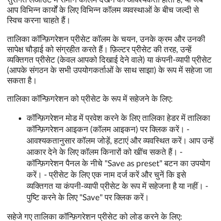
आप विभिन्न कार्यों के लिए विभिन्न कॉलम व्यवस्थाओं के बीच जल्दी से
स्विच करना चाहते हैं।
तालिका कॉन्फ़िगरेशन प्रीसेट कॉलम के चयन, उनके क्रम और उनकी
सापेक्ष चौड़ाई को संग्रहीत करते हैं। फ़िल्टर प्रीसेट की तरह, उन्हें
व्यक्तिगत प्रीसेट (केवल आपको दिखाई देने वाले) या कंपनी-व्यापी प्रीसेट
(आपके संगठन के सभी उपयोगकर्ताओं के साथ साझा) के रूप में सहेजा जा
सकता है।
तालिका कॉन्फ़िगरेशन को प्रीसेट के रूप में सहेजने के लिए:
कॉन्फ़िगरेशन मोड में प्रवेश करने के लिए तालिका हेडर में तालिका
कॉन्फ़िगरेशन आइकन (कॉलम आइकन) पर क्लिक करें। -
आवश्यकतानुसार कॉलम जोड़ें, हटाएं और व्यवस्थित करें। आप उन्हें
आकार देने के लिए कॉलम किनारों को खींच सकते हैं। -
कॉन्फ़िगरेशन पैनल के नीचे "Save as preset" बटन का उपयोग
करें। - प्रीसेट के लिए एक नाम दर्ज करें और चुनें कि इसे
व्यक्तिगत या कंपनी-व्यापी प्रीसेट के रूप में सहेजना है या नहीं। -
पुष्टि करने के लिए "Save" पर क्लिक करें।
सहेजे गए तालिका कॉन्फ़िगरेशन प्रीसेट को लोड करने के लिए: