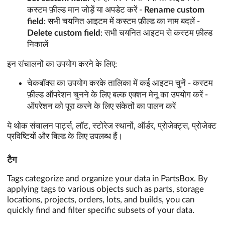
कस्टम फ़ील्ड मान जोड़ें या अपडेट करें -
Rename custom
field
: सभी चयनित आइटम में कस्टम फ़ील्ड का नाम बदलें -
Delete custom field
: सभी चयनित आइटम से कस्टम फ़ील्ड
निकालें
इन संचालनों का उपयोग करने के लिए:
चेकबॉक्स का उपयोग करके तालिका में कई आइटम चुनें - कस्टम
फ़ील्ड ऑपरेशन चुनने के लिए बल्क एक्शन मेनू का उपयोग करें -
ऑपरेशन को पूरा करने के लिए संकेतों का पालन करें
ये थोक संचालन पार्ट्स, लॉट, स्टोरेज स्थानों, ऑर्डर, प्रोजेक्ट्स, प्रोजेक्ट
प्रविष्टियों और बिल्ड के लिए उपलब्ध हैं।
टैग
Tags categorize and organize your data in PartsBox. By
applying tags to various objects such as parts, storage
locations, projects, orders, lots, and builds, you can
quickly find and filter specific subsets of your data.