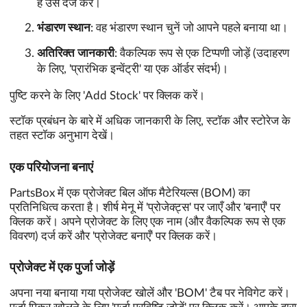
है उसे दर्ज करें।
भंडारण स्थान
: वह भंडारण स्थान चुनें जो आपने पहले बनाया था।
अतिरिक्त जानकारी
: वैकल्पिक रूप से एक टिप्पणी जोड़ें (उदाहरण
के लिए, 'प्रारंभिक इन्वेंट्री' या एक ऑर्डर संदर्भ)।
पुष्टि करने के लिए 'Add Stock' पर क्लिक करें।
स्टॉक प्रबंधन के बारे में अधिक जानकारी के लिए, स्टॉक और स्टोरेज के
तहत स्टॉक अनुभाग देखें।
एक परियोजना बनाएं
PartsBox में एक प्रोजेक्ट बिल ऑफ मैटेरियल्स (BOM) का
प्रतिनिधित्व करता है। शीर्ष मेनू में 'प्रोजेक्ट्स' पर जाएँ और 'बनाएँ' पर
क्लिक करें। अपने प्रोजेक्ट के लिए एक नाम (और वैकल्पिक रूप से एक
विवरण) दर्ज करें और 'प्रोजेक्ट बनाएँ' पर क्लिक करें।
प्रोजेक्ट में एक पुर्जा जोड़ें
अपना नया बनाया गया प्रोजेक्ट खोलें और 'BOM' टैब पर नेविगेट करें।