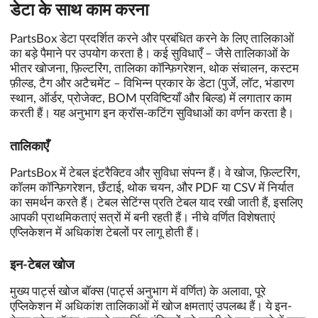
डेटा के साथ काम करना
PartsBox डेटा प्रदर्शित करने और प्रबंधित करने के लिए तालिकाओं
का बड़े पैमाने पर उपयोग करता है। कई सुविधाएँ – जैसे तालिकाओं के
भीतर खोजना, फ़िल्टरिंग, तालिका कॉन्फ़िगरेशन, थोक संचालन, कस्टम
फ़ील्ड, टैग और अटैचमेंट – विभिन्न प्रकार के डेटा (पुर्जे, लॉट, भंडारण
स्थान, ऑर्डर, प्रोजेक्ट, BOM प्रविष्टियाँ और बिल्ड) में लगातार काम
करती हैं। यह अनुभाग इन क्रॉस-कटिंग सुविधाओं का वर्णन करता है।
तालिकाएँ
PartsBox में टेबल इंटरैक्टिव और सुविधा संपन्न हैं। वे खोज, फ़िल्टरिंग,
कॉलम कॉन्फ़िगरेशन, छँटाई, थोक चयन, और PDF या CSV में निर्यात
का समर्थन करते हैं। टेबल सेटिंग्स प्रति टेबल याद रखी जाती हैं, इसलिए
आपकी प्राथमिकताएं सत्रों में बनी रहती हैं। नीचे वर्णित विशेषताएं
एप्लिकेशन में अधिकांश टेबलों पर लागू होती हैं।
इन-टेबल खोज
मुख्य पार्ट्स खोज बॉक्स (पार्ट्स अनुभाग में वर्णित) के अलावा, पूरे
एप्लिकेशन में अधिकांश तालिकाओं में खोज क्षमताएं उपलब्ध हैं। ये इन-