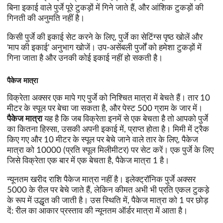
बिना इकाई वाले पुर्जे पूरे टुकड़ों में गिने जाते हैं, और आंशिक टुकड़ों की
गिनती की अनुमति नहीं है।
किसी पुर्जे की इकाई सेट करने के लिए, पुर्जे का सेटिंग्स पृष्ठ खोलें और
'माप की इकाई' अनुभाग खोजें। उप-असेंबली पुर्जों को हमेशा टुकड़ों में
गिना जाता है और उनकी कोई इकाई नहीं हो सकती है।
पैकेज मात्रा
विक्रेता अक्सर एक मापे गए पुर्जे को निश्चित मात्रा में बेचते हैं। तार 10
मीटर के स्पूल पर बेचा जा सकता है, और पेस्ट 500 ग्राम के जार में।
पैकेज मात्रा
यह है कि जब विक्रेता इनमें से एक बेचता है तो आपको पुर्जे
का कितना हिस्सा, उसकी अपनी इकाई में, प्राप्त होता है। मिमी में ट्रैक
किए गए और 10 मीटर के स्पूल पर बेचे जाने वाले तार के लिए, पैकेज
मात्रा को 10000 (प्रति स्पूल मिलीमीटर) पर सेट करें। एक पुर्जे के लिए
जिसे विक्रेता एक बार में एक बेचता है, पैकेज मात्रा 1 है।
न्यूनतम खरीद राशि पैकेज मात्रा नहीं है। इलेक्ट्रॉनिक पुर्जे अक्सर
5000 के रील पर बेचे जाते हैं, लेकिन कीमत अभी भी प्रति एकल टुकड़े
के रूप में उद्धृत की जाती है। उस स्थिति में, पैकेज मात्रा को 1 पर छोड़
दें: रील का आकार प्रस्ताव की न्यूनतम ऑर्डर मात्रा में आता है।