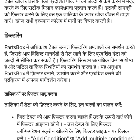
टेबल खोज बॉक्स आपको प्रदर्शित पंक्तियों को जल्दी से कम करने में मदद
करने के लिए सटीक मिलान कार्यक्षमता प्रदान करते हैं। इसकी सामग्री
को फ़िल्टर करने के लिए बस एक तालिका के ऊपर खोज बॉक्स में टाइप
करें। खोज सभी दृश्यमान कॉलम में मानों पर विचार करती है।
फ़िल्टरिंग
PartsBox में अधिकांश टेबल उन्नत फ़िल्टरिंग क्षमताओं का समर्थन करते
हैं, जिससे आप विशिष्ट मानदंडों से मेल खाने के लिए प्रदर्शित डेटा को
जल्दी से सीमित कर सकते हैं। फ़िल्टरिंग सिस्टम अत्यधिक विन्यास योग्य
है और जटिल तार्किक स्थितियों का समर्थन करता है। यह अनुभाग
PartsBox में फ़िल्टर बनाने, उपयोग करने और प्रबंधित करने की
प्रक्रिया में आपका मार्गदर्शन करेगा।
तालिकाओं पर फ़िल्टर लागू करना
तालिका में डेटा को फ़िल्टर करने के लिए, इन चरणों का पालन करें:
जिस टेबल को आप फ़िल्टर करना चाहते हैं उसके ऊपरी दाएं कोने
में फ़िल्टर आइकन खोजें। - उस टेबल के लिए फ़िल्टर
कॉन्फ़िगरेशन स्क्रीन खोलने के लिए फ़िल्टर आइकन पर क्लिक
करें। - "Add Condition" या "Add multiple conditions"