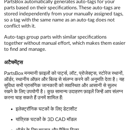
PartsBox automatically generates auto-tags for your
parts based on their specifications. These auto-tags are
stored independently from your manually assigned tags,
so a tag with the same name as an auto-tag does not
conflict with it.
Auto-tags group parts with similar specifications
together without manual effort, which makes them easier
to find and manage.
अटैचमेंट्स
PartsBox मनमानी फ़ाइलों को पार्ट्स, लॉट, प्रोजेक्ट्स, स्टोरेज स्थानों,
ऑर्डर, स्थानीय ऑफ़र और बिल्ड से संलग्न करने की अनुमति देता है। यह
सुविधा सभी प्रासंगिक जानकारी को व्यवस्थित और आसानी से सुलभ
रखने के लिए उपयोगी है। कुछ सामान्य उदाहरण फ़ाइलें जिन्हें आप संलग्न
करना चाह सकते हैं उनमें शामिल हैं:
इलेक्ट्रॉनिक घटकों के लिए डेटाशीट
यांत्रिक घटकों के 3D CAD मॉडल