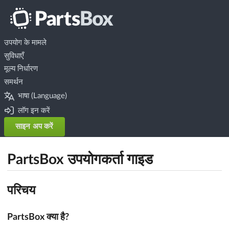
उपयोग के मामले
सुविधाएँ
मूल्य निर्धारण
समर्थन
भाषा (Language)
लॉग इन करें
साइन अप करें
PartsBox उपयोगकर्ता गाइड
परिचय
PartsBox क्या है?