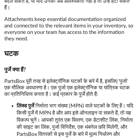
बदल सकते हैं, या यदि उनकी अब आवश्यकता नहीं है तो उन्हें हटा सकते
हैं।
Attachments keep essential documentation organized
and connected to the relevant items in your inventory, so
everyone on your team has access to the information
they need.
घटक
पुर्जे क्या हैं?
PartsBox पूरी तरह से इलेक्ट्रॉनिक घटकों के बारे में है, इसलिए 'पुर्जा'
एक मौलिक अवधारणा है। एक पुर्जा एक इलेक्ट्रॉनिक या यांत्रिक घटक
का प्रतिनिधित्व करता है। कई प्रकार के पुर्जे होते हैं:
लिंक्ड पुर्जे
निर्माता भाग संख्या (MPN) वाले घटकों के लिए हैं। यदि
किसी पुर्जे में MPN है और आप इसे ऑनलाइन पा सकते हैं, तो यह
विकल्प चुनें। आपको तुरंत एक विवरण, एक डेटाशीट लिंक, निर्माता
की साइट का लिंक, पुर्जा विनिर्देश, एक थंबनेल छवि मिलेगी, और
PartsBox वितरकों से इस पुर्जे के बारे में मूल्य निर्धारण और