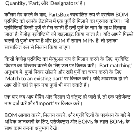
'Quantity', 'Part', और 'Designators' हैं।
कॉलम मैप करने के बाद, PartsBox स्वचालित रूप से प्रत्येक BOM
प्रविष्टि को आपके डेटाबेस में एक पुर्जे से मिलाने का प्रयास करेगा। जो
प्रविष्टियाँ किसी पुर्जे से मेल खाती हैं उन्हें पुर्जे के नाम के साथ दिखाया
जाता है; बेजोड़ प्रविष्टियों को हाइलाइट किया जाता है। यदि आपने पिछले
चरणों से पुर्जा बनाया है और BOM में समान MPN है, तो इसका
स्वचालित रूप से मिलान किया जाएगा।
किसी बेजोड़ प्रविष्टि का मैन्युअल रूप से मिलान करने के लिए, प्रविष्टि
विवरण का विस्तार करने के लिए उस पर क्लिक करें। 'Part matching'
अनुभाग में, पुर्जा पिकर खोलने और सही पुर्जे का चयन करने के लिए
'Match to an existing part' पर क्लिक करें। यदि आवश्यक हो तो
आप सीधे वहां से एक नया पुर्जा भी बना सकते हैं।
एक बार जब आप मैपिंग और मिलान से संतुष्ट हो जाते हैं, तो एक प्रोजेक्ट
नाम दर्ज करें और 'Import' पर क्लिक करें।
BOM आयात करने, मिलान करने, और प्रविष्टियों के प्रबंधन के बारे में
अधिक जानकारी के लिए, प्रोजेक्ट्स और BOMs के तहत BOMs के
साथ काम करना अनुभाग देखें।