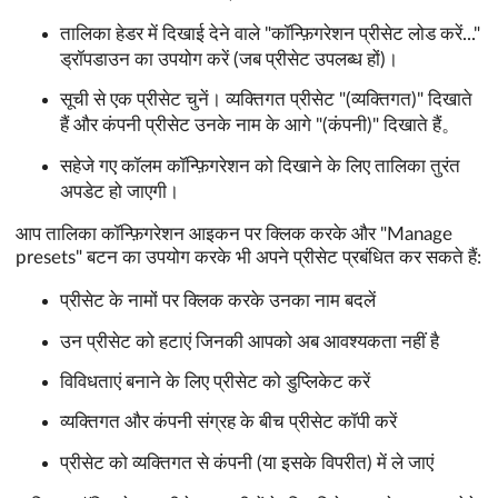
तालिका हेडर में दिखाई देने वाले "कॉन्फ़िगरेशन प्रीसेट लोड करें..."
ड्रॉपडाउन का उपयोग करें (जब प्रीसेट उपलब्ध हों)।
सूची से एक प्रीसेट चुनें। व्यक्तिगत प्रीसेट "(व्यक्तिगत)" दिखाते
हैं और कंपनी प्रीसेट उनके नाम के आगे "(कंपनी)" दिखाते हैं。
सहेजे गए कॉलम कॉन्फ़िगरेशन को दिखाने के लिए तालिका तुरंत
अपडेट हो जाएगी।
आप तालिका कॉन्फ़िगरेशन आइकन पर क्लिक करके और "Manage
presets" बटन का उपयोग करके भी अपने प्रीसेट प्रबंधित कर सकते हैं:
प्रीसेट के नामों पर क्लिक करके उनका नाम बदलें
उन प्रीसेट को हटाएं जिनकी आपको अब आवश्यकता नहीं है
विविधताएं बनाने के लिए प्रीसेट को डुप्लिकेट करें
व्यक्तिगत और कंपनी संग्रह के बीच प्रीसेट कॉपी करें
प्रीसेट को व्यक्तिगत से कंपनी (या इसके विपरीत) में ले जाएं