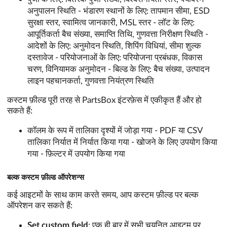
अनुपालन स्थिति - भंडारण स्थानों के लिए: तापमान सीमा, ESD
सुरक्षा स्तर, स्वामित्व जानकारी, MSL स्तर - लॉट के लिए:
आपूर्तिकर्ता बैच संख्या, समाप्ति तिथि, गुणवत्ता निरीक्षण स्थिति -
आदेशों के लिए: अनुमोदन स्थिति, शिपिंग विधियां, सीमा शुल्क
दस्तावेज - परियोजनाओं के लिए: परियोजना प्रबंधक, विकास
चरण, विनियामक अनुमोदन - बिल्ड के लिए: बैच संख्या, उत्पादन
लाइन पहचानकर्ता, गुणवत्ता नियंत्रण स्थिति
कस्टम फ़ील्ड पूरी तरह से PartsBox इंटरफ़ेस में एकीकृत हैं और हो
सकते हैं:
कॉलम के रूप में तालिका दृश्यों में जोड़ा गया - PDF या CSV
तालिका निर्यात में निर्यात किया गया - खोजने के लिए उपयोग किया
गया - फ़िल्टर में उपयोग किया गया
बल्क कस्टम फ़ील्ड ऑपरेशन्स
कई आइटमों के साथ काम करते समय, आप कस्टम फ़ील्ड पर बल्क
ऑपरेशन कर सकते हैं:
Set custom field
: एक ही बार में सभी चयनित आइटम पर