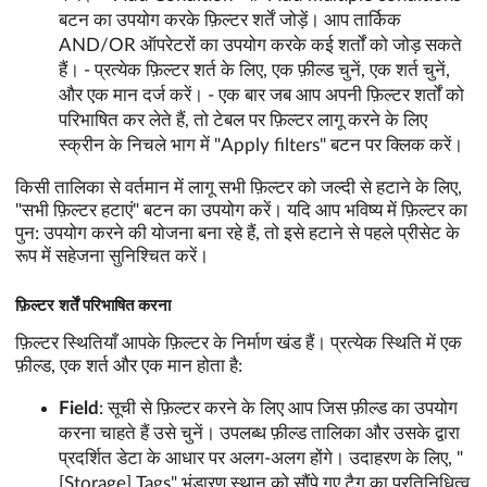
बटन का उपयोग करके फ़िल्टर शर्तें जोड़ें। आप तार्किक
AND/OR ऑपरेटरों का उपयोग करके कई शर्तों को जोड़ सकते
हैं। - प्रत्येक फ़िल्टर शर्त के लिए, एक फ़ील्ड चुनें, एक शर्त चुनें,
और एक मान दर्ज करें। - एक बार जब आप अपनी फ़िल्टर शर्तों को
परिभाषित कर लेते हैं, तो टेबल पर फ़िल्टर लागू करने के लिए
स्क्रीन के निचले भाग में "Apply filters" बटन पर क्लिक करें।
किसी तालिका से वर्तमान में लागू सभी फ़िल्टर को जल्दी से हटाने के लिए,
"सभी फ़िल्टर हटाएं" बटन का उपयोग करें। यदि आप भविष्य में फ़िल्टर का
पुन: उपयोग करने की योजना बना रहे हैं, तो इसे हटाने से पहले प्रीसेट के
रूप में सहेजना सुनिश्चित करें।
फ़िल्टर शर्तें परिभाषित करना
फ़िल्टर स्थितियाँ आपके फ़िल्टर के निर्माण खंड हैं। प्रत्येक स्थिति में एक
फ़ील्ड, एक शर्त और एक मान होता है:
Field
: सूची से फ़िल्टर करने के लिए आप जिस फ़ील्ड का उपयोग
करना चाहते हैं उसे चुनें। उपलब्ध फ़ील्ड तालिका और उसके द्वारा
प्रदर्शित डेटा के आधार पर अलग-अलग होंगे। उदाहरण के लिए, "
[Storage] Tags" भंडारण स्थान को सौंपे गए टैग का प्रतिनिधित्व