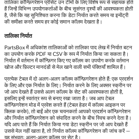
तालिका कॉन्फ़िगरेशन प्रीसेट उन टीमों के लिए विशेष रूप से सहायक होते
हैं जिन्हें विभिन्न उपयोगकर्ताओं के बीच सुसंगत दृश्यों की आवश्यकता होती
है, जैसे कि यह सुनिश्चित करना कि डेटा निर्यात करते समय या इन्वेंट्री
की समीक्षा करते समय हर कोई समान कॉलम देखता है।
तालिका निर्यात
PartsBox में अधिकांश तालिकाओं को तालिका पाद लेख में निर्यात बटन
का उपयोग करके PDF या CSV के रूप में निर्यात किया जा सकता है।
निर्यात में वर्तमान में कॉन्फ़िगर किए गए कॉलम का उपयोग करके वर्तमान
खोज और फ़िल्टर मानदंडों से मेल खाने वाली सभी पंक्तियाँ शामिल हैं।
प्रत्येक टेबल में दो अलग-अलग कॉलम कॉन्फ़िगरेशन होते हैं: एक प्रदर्शन
के लिए और एक निर्यात के लिए। निर्यात करने के लिए अक्सर स्क्रीन पर
जो आप देखते हैं उससे अलग कॉलम के सेट की आवश्यकता होती है,
इसलिए इन्हें स्वतंत्र रूप से बनाए रखा जाता है। जब आप टेबल
कॉन्फ़िगरेशन मोड में प्रवेश करते हैं (टेबल हेडर में कॉलम आइकन पर
क्लिक करके), तो बाईं ओर एक चयनकर्ता आपको प्रदर्शन कॉन्फ़िगरेशन
और निर्यात कॉन्फ़िगरेशन को संपादित करने के बीच स्विच करने देता है।
यदि आप पाते हैं कि निर्यात किया गया डेटा स्क्रीन पर जो आप देखते हैं
उससे मेल नहीं खाता है, तो निर्यात कॉलम कॉन्फ़िगरेशन की जांच करें —
यह संभवतः अलग-अलग कॉलम पर सेट है।