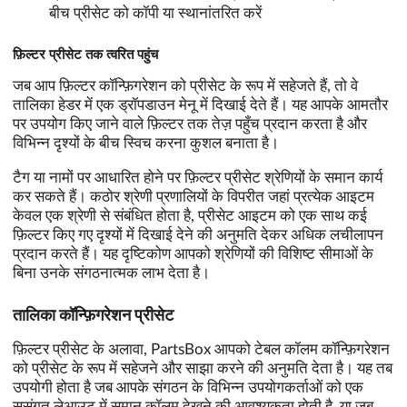
बीच प्रीसेट को कॉपी या स्थानांतरित करें
फ़िल्टर प्रीसेट तक त्वरित पहुंच
जब आप फ़िल्टर कॉन्फ़िगरेशन को प्रीसेट के रूप में सहेजते हैं, तो वे
तालिका हेडर में एक ड्रॉपडाउन मेनू में दिखाई देते हैं। यह आपके आमतौर
पर उपयोग किए जाने वाले फ़िल्टर तक तेज़ पहुँच प्रदान करता है और
विभिन्न दृश्यों के बीच स्विच करना कुशल बनाता है।
टैग या नामों पर आधारित होने पर फ़िल्टर प्रीसेट श्रेणियों के समान कार्य
कर सकते हैं। कठोर श्रेणी प्रणालियों के विपरीत जहां प्रत्येक आइटम
केवल एक श्रेणी से संबंधित होता है, प्रीसेट आइटम को एक साथ कई
फ़िल्टर किए गए दृश्यों में दिखाई देने की अनुमति देकर अधिक लचीलापन
प्रदान करते हैं। यह दृष्टिकोण आपको श्रेणियों की विशिष्ट सीमाओं के
बिना उनके संगठनात्मक लाभ देता है।
तालिका कॉन्फ़िगरेशन प्रीसेट
फ़िल्टर प्रीसेट के अलावा, PartsBox आपको टेबल कॉलम कॉन्फ़िगरेशन
को प्रीसेट के रूप में सहेजने और साझा करने की अनुमति देता है। यह तब
उपयोगी होता है जब आपके संगठन के विभिन्न उपयोगकर्ताओं को एक
सुसंगत लेआउट में समान कॉलम देखने की आवश्यकता होती है, या जब