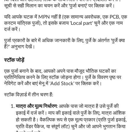
सूची से सही मिलान का चयन करें और 'पुर्जा बनाएं' पर क्लिक करें।
यदि आपके घटक में MPN नहीं है (एक सामान्य अवरोधक, एक PCB, एक
कस्टम यांत्रिक पुर्जा), तो इसके बजाय 'Local part' चुनें और एक नाम
दर्ज करें।
पुर्जा प्रकारों के बारे में अधिक जानकारी के लिए, पुर्जे के अंतर्गत 'पुर्जे क्या
हैं?' अनुभाग देखें।
स्टॉक जोड़ें
एक पुर्जा बनाने के बाद, आपको अपने पास मौजूद भौतिक घटकों का
प्रतिनिधित्व करने के लिए स्टॉक जोड़ना होगा। पुर्जे के विवरण पृष्ठ पर
नेविगेट करें और बाएं मेनू में 'Add Stock' पर क्लिक करें।
स्टॉक विज़ार्ड में तीन चरण हैं:
मात्रा और मूल्य निर्धारण
: आपके पास जो मात्रा है उसे पुर्जे की
इकाई में दर्ज करें। माप की इकाई वाले पुर्जे के लिए, मात्रा आंशिक
हो सकती है। वैकल्पिक रूप से एक मूल्य प्रकार (प्रति पुर्जा इकाई,
प्रति वेंडर पैकेज, या संपूर्ण लॉट) चुनें और जो आपने भुगतान किया