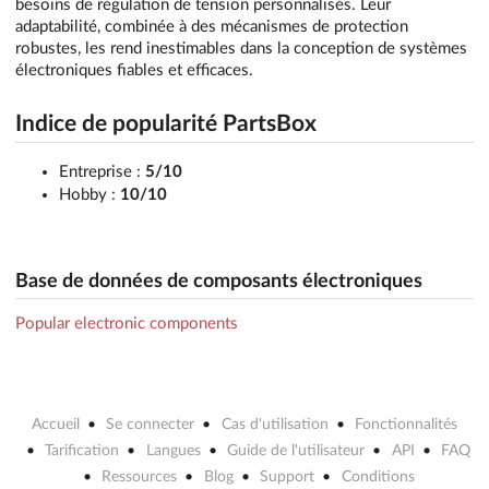
besoins de régulation de tension personnalisés. Leur
adaptabilité, combinée à des mécanismes de protection
robustes, les rend inestimables dans la conception de systèmes
électroniques fiables et efficaces.
Indice de popularité PartsBox
Entreprise :
5/10
Hobby :
10/10
Base de données de composants électroniques
Popular electronic components
Accueil
Se connecter
Cas d'utilisation
Fonctionnalités
Tarification
Langues
Guide de l'utilisateur
API
FAQ
Ressources
Blog
Support
Conditions