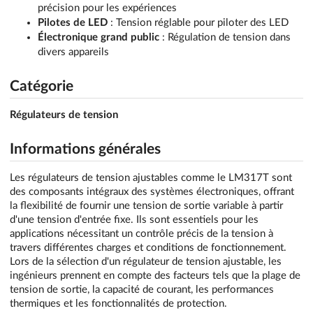
précision pour les expériences
Pilotes de LED
: Tension réglable pour piloter des LED
Électronique grand public
: Régulation de tension dans
divers appareils
Catégorie
Régulateurs de tension
Informations générales
Les régulateurs de tension ajustables comme le LM317T sont
des composants intégraux des systèmes électroniques, offrant
la flexibilité de fournir une tension de sortie variable à partir
d'une tension d'entrée fixe. Ils sont essentiels pour les
applications nécessitant un contrôle précis de la tension à
travers différentes charges et conditions de fonctionnement.
Lors de la sélection d'un régulateur de tension ajustable, les
ingénieurs prennent en compte des facteurs tels que la plage de
tension de sortie, la capacité de courant, les performances
thermiques et les fonctionnalités de protection.