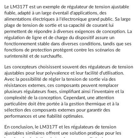
Le LM317T est un exemple de régulateur de tension ajustable
fiable, adapté à un large éventail d'applications, des
alimentations électriques à l'électronique grand public. Sa large
plage de tension de sortie et sa capacité de courant lui
permettent de répondre à diverses exigences de conception. La
régulation de ligne et de charge du dispositif assure un
fonctionnement stable dans diverses conditions, tandis que ses
fonctions de protection protègent contre les scénarios de
surintensité et de surchauffe.
Les concepteurs choisissent souvent des régulateurs de tension
ajustables pour leur polyvalence et leur facilité d'utilisation.
Avec la possibilité de régler la tension de sortie via des
résistances externes, ces composants peuvent remplacer
plusieurs régulateurs fixes, simplifiant ainsi l'inventaire et la
complexité de la conception. Cependant, une attention
particulière doit être portée à la gestion thermique et à la
sélection des composants externes pour garantir des
performances et une fiabilité optimales.
En conclusion, le LM317T et les régulateurs de tension
ajustables similaires offrent une solution pratique pour les