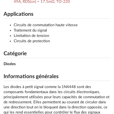
49A, RDS(on) = 17.5mΩ, TO-220
Applications
Circuits de commutation haute vitesse
Traitement du signal
Limitation de tension
Circuits de protection
Catégorie
Diodes
Informations générales
Les diodes à petit signal comme la 1N4448 sont des
composants fondamentaux dans les circuits électroniques,
principalement utilisées pour leurs capacités de commutation et
de redressement. Elles permettent au courant de circuler dans
une direction tout en le bloquant dans la direction opposée, ce
qui les rend essentielles pour contrôler le flux des signaux