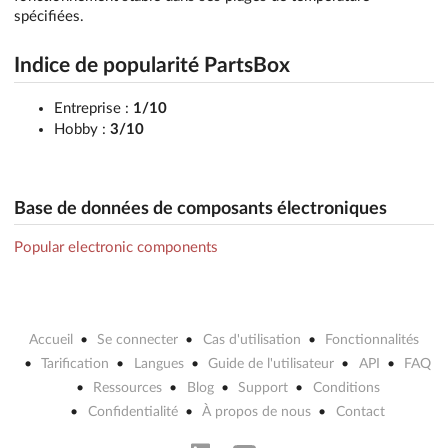
spécifiées.
Indice de popularité PartsBox
Entreprise :
1/10
Hobby :
3/10
Base de données de composants électroniques
Popular electronic components
Accueil
Se connecter
Cas d'utilisation
Fonctionnalités
Tarification
Langues
Guide de l'utilisateur
API
FAQ
Ressources
Blog
Support
Conditions
Confidentialité
À propos de nous
Contact