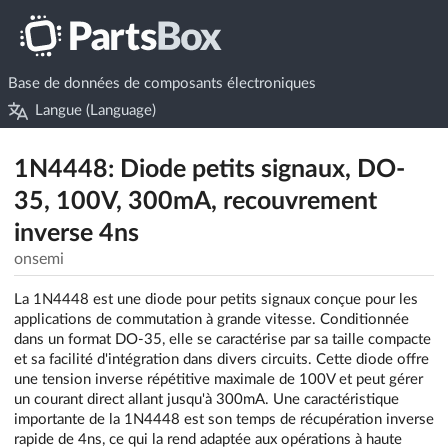
Base de données de composants électroniques
Langue (Language)
1N4448: Diode petits signaux, DO-
35, 100V, 300mA, recouvrement
inverse 4ns
onsemi
La 1N4448 est une diode pour petits signaux conçue pour les
applications de commutation à grande vitesse. Conditionnée
dans un format DO-35, elle se caractérise par sa taille compacte
et sa facilité d'intégration dans divers circuits. Cette diode offre
une tension inverse répétitive maximale de 100V et peut gérer
un courant direct allant jusqu'à 300mA. Une caractéristique
importante de la 1N4448 est son temps de récupération inverse
rapide de 4ns, ce qui la rend adaptée aux opérations à haute