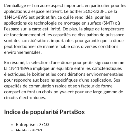
L'emballage est un autre aspect important, en particulier pour les
applications à espace restreint. Le boîtier SOD-323FL de la
1N4148WS est petit et fin, ce qui le rend idéal pour les
applications de technologie de montage en surface (SMT) où
l'espace sur la carte est limité. De plus, la plage de température
de fonctionnement et les capacités de dissipation de puissance
sont des considérations importantes pour garantir que la diode
peut fonctionner de manière fiable dans diverses conditions
environnementales.
En résumé, la sélection d'une diode pour petits signaux comme
la 1N4148WS implique un équilibre entre les caractéristiques
électriques, le boîtier et les considérations environnementales
pour répondre aux besoins spécifiques d'une application. Ses
capacités de commutation rapide et son facteur de forme
compact en font un choix polyvalent pour une large gamme de
circuits électroniques.
Indice de popularité PartsBox
Entreprise :
7/10
Hobby :
5/10