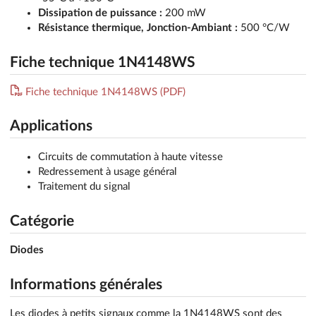
Dissipation de puissance :
200 mW
Résistance thermique, Jonction-Ambiant :
500 °C/W
Fiche technique 1N4148WS
Fiche technique 1N4148WS (PDF)
Applications
Circuits de commutation à haute vitesse
Redressement à usage général
Traitement du signal
Catégorie
Diodes
Informations générales
Les diodes à petits signaux comme la 1N4148WS sont des