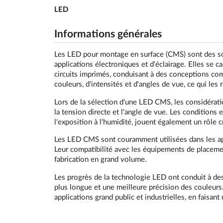
LED
Informations générales
Les LED pour montage en surface (CMS) sont des so
applications électroniques et d'éclairage. Elles se ca
circuits imprimés, conduisant à des conceptions c
couleurs, d'intensités et d'angles de vue, ce qui les
Lors de la sélection d'une LED CMS, les considératio
la tension directe et l'angle de vue. Les conditions 
l'exposition à l'humidité, jouent également un rôle c
Les LED CMS sont couramment utilisées dans les appl
Leur compatibilité avec les équipements de placeme
fabrication en grand volume.
Les progrès de la technologie LED ont conduit à de
plus longue et une meilleure précision des couleurs
applications grand public et industrielles, en fais