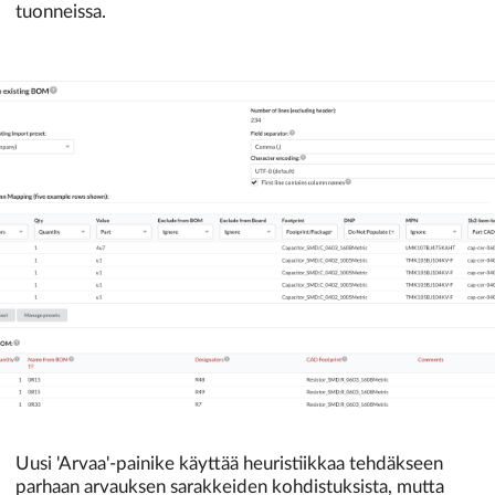
tuonneissa.
Uusi 'Arvaa'-painike käyttää heuristiikkaa tehdäkseen
parhaan arvauksen sarakkeiden kohdistuksista, mutta