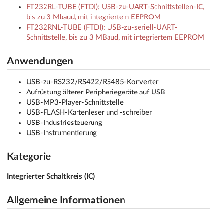
FT232RL-TUBE (FTDI): USB-zu-UART-Schnittstellen-IC,
bis zu 3 Mbaud, mit integriertem EEPROM
FT232RNL-TUBE (FTDI): USB-zu-seriell-UART-
Schnittstelle, bis zu 3 MBaud, mit integriertem EEPROM
Anwendungen
USB-zu-RS232/RS422/RS485-Konverter
Aufrüstung älterer Peripheriegeräte auf USB
USB-MP3-Player-Schnittstelle
USB-FLASH-Kartenleser und -schreiber
USB-Industriesteuerung
USB-Instrumentierung
Kategorie
Integrierter Schaltkreis (IC)
Allgemeine Informationen