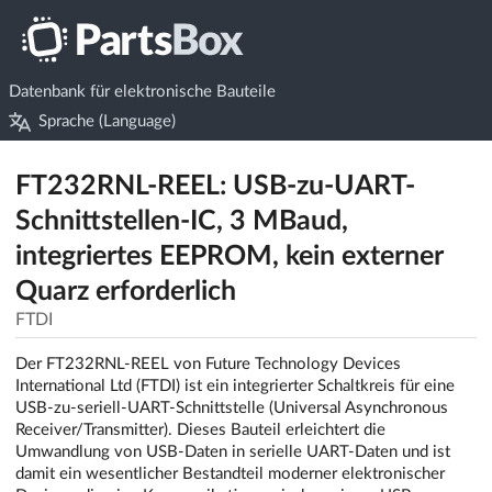
Datenbank für elektronische Bauteile
Sprache (Language)
FT232RNL-REEL: USB-zu-UART-
Schnittstellen-IC, 3 MBaud,
integriertes EEPROM, kein externer
Quarz erforderlich
FTDI
Der FT232RNL-REEL von Future Technology Devices
International Ltd (FTDI) ist ein integrierter Schaltkreis für eine
USB-zu-seriell-UART-Schnittstelle (Universal Asynchronous
Receiver/Transmitter). Dieses Bauteil erleichtert die
Umwandlung von USB-Daten in serielle UART-Daten und ist
damit ein wesentlicher Bestandteil moderner elektronischer