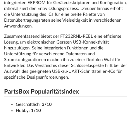
integrierten EEPROM für Gerätedeskriptoren und Konfiguration,
rationalisiert den Entwicklungsprozess. Darüber hinaus erhöht
die Unterstützung des ICs für eine breite Palette von
Datenübertragungsraten seine Vielseitigkeit in verschiedenen
Anwendungen.
Zusammenfassend bietet der FT232RNL-REEL eine effiziente
Lösung, um elektronischen Geräten USB-Konnektivität
hinzuzufügen. Seine integrierten Funktionen und die
Unterstützung für verschiedene Datenraten und
Stromkonfigurationen machen ihn zu einer flexiblen Wahl für
Entwickler. Das Verständnis dieser Schlüsselaspekte hilft bei der
Auswahl des geeigneten USB-zu-UART-Schnittstellen-ICs für
spezifische Designanforderungen.
PartsBox Popularitätsindex
Geschäftlich:
3/10
Hobby:
1/10