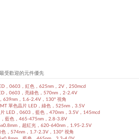
件，最受歡迎的元件優先
 SMD LED，0603，紅色，625nm，2V，250mcd
SMT LED，0603，亮綠色，570nm，2-2.4V
紅色，639nm，1.6-2.4V，130° 視角
0603 SMT 單色晶片 LED，綠色，525nm，3.5V
 SMT 貼片 LED，0603，藍色，470nm，3.5V，145mcd
603，藍色，465-475nm，2.8-3.8V
，1.6x0.8mm，超紅光，620-640nm，1.95-2.5V
D，綠色，574nm，1.7-2.3V，130° 視角
，1.6x0.8mm，藍色，465nm，3.3-4.0V