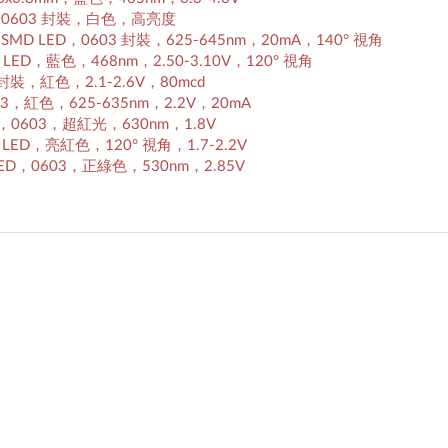
ED，0603 封裝，白色，高亮度
nics): SMD LED，0603 封裝，625-645nm，20mA，140° 視角
 SMD LED，藍色，468nm，2.50-3.10V，120° 視角
603 封裝，紅色，2.1-2.6V，80mcd
603，紅色，625-635nm，2.2V，20mA
 LED，0603，超紅光，630nm，1.8V
 SMD LED，亮紅色，120° 視角，1.7-2.2V
MT LED，0603，正綠色，530nm，2.85V