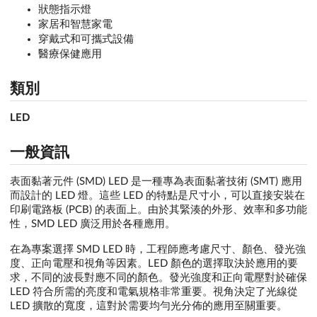
狀態指示燈
家居和智慧家電
穿戴式和可攜式設備
醫療保健應用
類別
LED
一般資訊
表面黏著元件 (SMD) LED 是一種專為表面黏著技術 (SMT) 應用
而設計的 LED 燈。這些 LED 的特點是尺寸小，可以直接安裝在
印刷電路板 (PCB) 的表面上。由於其緊湊的外形、效率和多功能
性，SMD LED 廣泛用於各種應用。
在為專案選擇 SMD LED 時，工程師應考慮尺寸、顏色、發光強
度、正向電壓和視角等因素。LED 顏色的選擇取決於應用的要
求，不同的波長對應不同的顏色。發光強度和正向電壓對於確保
LED 符合所需的亮度和電氣規格非常重要。視角決定了光線從
LED 擴散的寬度，這對於需要均勻光分佈的應用至關重要。