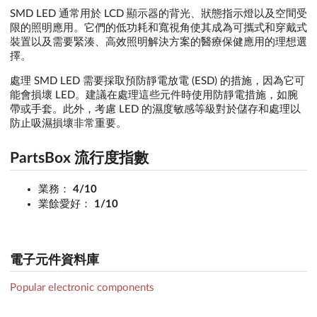
SMD LED 通常用於 LCD 顯示器的背光、狀態指示燈以及空間受
限的照明應用。它們的低功耗和寬視角使其成為可攜式和穿戴式
裝置以及需要緊湊、高效照明解決方案的醫療保健應用的理想選
擇。
處理 SMD LED 需要採取預防靜電放電 (ESD) 的措施，因為它可
能會損壞 LED。建議在處理這些元件時使用防靜電措施，如腕
帶或手套。此外，考慮 LED 的濕度敏感等級對於儲存和處理以
防止吸濕損壞非常重要。
PartsBox 流行度指數
業務：
4/10
業餘愛好：
1/10
電子元件資料庫
Popular electronic components