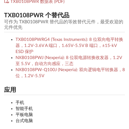
TXB0108PWR 数据表 (PDF)
TXB0108PWR 个替代品
可作为 TXB0108PWR 替代品的等效替代元件，最受欢迎的
元件优先
TXB0108PWRG4 (Texas Instruments): 8 位双向电平转换
器，1.2V-3.6V A 端口，1.65V-5.5V B 端口，±15-kV
ESD 保护
NXB0108PWJ (Nexperia): 8 位双电源转换收发器，1.2V
至 5.5V，自动方向感应，三态
NXB0108PW-Q100J (Nexperia): 双向逻辑电平转换器，8
位，1.2V-5.5V
应用
手机
智能手机
平板电脑
台式电脑