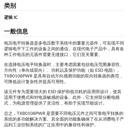
类别
逻辑 IC
一般信息
电压电平转换器是多电压数字系统中的重要元器件，可实现不同
逻辑电平下工作的设备之间的通信。在现代电子产品中，具有各
种工作电压的元器件需要无缝接口，它们至关重要。
在选择电压电平转换器时，主要考虑因素包括电压范围兼容性、
方向性（单向或双向）、功耗以及保护功能（如 ESD 电阻）。
TXB0108PWR 是具有自动方向感测功能的双向转换器的典范，
可降低设计复杂性并提高可用性。
该元件专为需要强大的 ESD 保护和低功耗的应用而设计，使其
适用于便携式和对电源敏感的设备。此外，它支持部分断电模
式，为电源管理提供了灵活性，有助于实现节能设计。
总之，TXB0108PWR 是需要不同电压元件之间可靠电平转换的
系统的多功能解决方案。其全面的功能集确保了在从消费电子产
品到工业控制系统的广泛应用中的兼容性和保护。