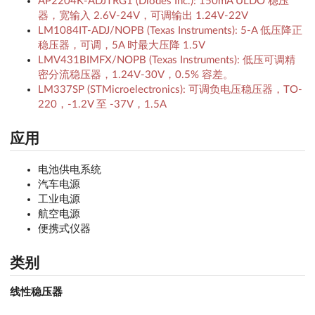
AP2204K-ADJTRG1 (Diodes Inc.): 150mA ULDO 稳压
器，宽输入 2.6V-24V，可调输出 1.24V-22V
LM1084IT-ADJ/NOPB (Texas Instruments): 5-A 低压降正
稳压器，可调，5A 时最大压降 1.5V
LMV431BIMFX/NOPB (Texas Instruments): 低压可调精
密分流稳压器，1.24V-30V，0.5% 容差。
LM337SP (STMicroelectronics): 可调负电压稳压器，TO-
220，-1.2V 至 -37V，1.5A
应用
电池供电系统
汽车电源
工业电源
航空电源
便携式仪器
类别
线性稳压器