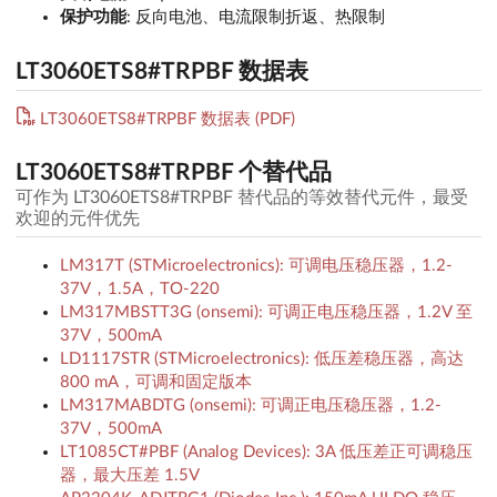
保护功能
: 反向电池、电流限制折返、热限制
LT3060ETS8#TRPBF 数据表
LT3060ETS8#TRPBF 数据表 (PDF)
LT3060ETS8#TRPBF 个替代品
可作为 LT3060ETS8#TRPBF 替代品的等效替代元件，最受
欢迎的元件优先
LM317T (STMicroelectronics): 可调电压稳压器，1.2-
37V，1.5A，TO-220
LM317MBSTT3G (onsemi): 可调正电压稳压器，1.2V 至
37V，500mA
LD1117STR (STMicroelectronics): 低压差稳压器，高达
800 mA，可调和固定版本
LM317MABDTG (onsemi): 可调正电压稳压器，1.2-
37V，500mA
LT1085CT#PBF (Analog Devices): 3A 低压差正可调稳压
器，最大压差 1.5V