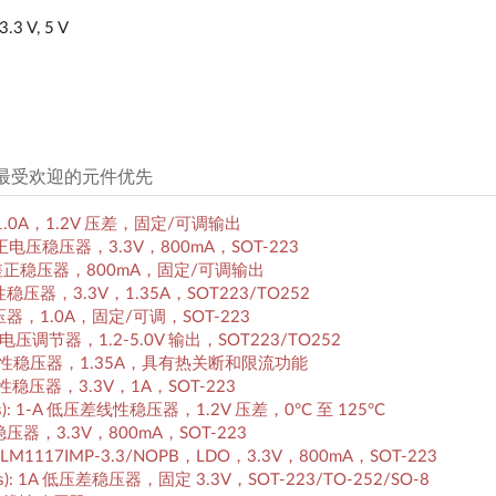
3.3 V, 5 V
件，最受欢迎的元件优先
压器，1.0A，1.2V 压差，固定/可调输出
: 低压差正电压稳压器，3.3V，800mA，SOT-223
s): 低压差正稳压器，800mA，固定/可调输出
压差线性稳压器，3.3V，1.35A，SOT223/TO252
正稳压器，1.0A，固定/可调，SOT-223
低压差正电压调节器，1.2-5.0V 输出，SOT223/TO252
): 低压差线性稳压器，1.35A，具有热关断和限流功能
低压差线性稳压器，3.3V，1A，SOT-223
ments): 1-A 低压差线性稳压器，1.2V 压差，0°C 至 125°C
低压差正稳压器，3.3V，800mA，SOT-223
nts): LM1117IMP-3.3/NOPB，LDO，3.3V，800mA，SOT-223
ystems): 1A 低压差稳压器，固定 3.3V，SOT-223/TO-252/SO-8