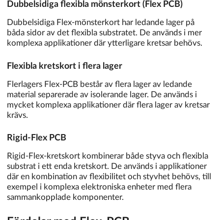
Dubbelsidiga flexibla mönsterkort (Flex PCB)
Dubbelsidiga Flex-mönsterkort har ledande lager på
båda sidor av det flexibla substratet. De används i mer
komplexa applikationer där ytterligare kretsar behövs.
Flexibla kretskort i flera lager
Flerlagers Flex-PCB består av flera lager av ledande
material separerade av isolerande lager. De används i
mycket komplexa applikationer där flera lager av kretsar
krävs.
Rigid-Flex PCB
Rigid-Flex-kretskort kombinerar både styva och flexibla
substrat i ett enda kretskort. De används i applikationer
där en kombination av flexibilitet och styvhet behövs, till
exempel i komplexa elektroniska enheter med flera
sammankopplade komponenter.