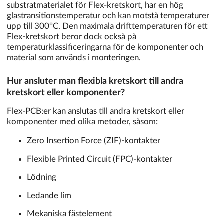
substratmaterialet för Flex-kretskort, har en hög
glastransitionstemperatur och kan motstå temperaturer
upp till 300°C. Den maximala drifttemperaturen för ett
Flex-kretskort beror dock också på
temperaturklassificeringarna för de komponenter och
material som används i monteringen.
Hur ansluter man flexibla kretskort till andra
kretskort eller komponenter?
Flex-PCB:er kan anslutas till andra kretskort eller
komponenter med olika metoder, såsom:
Zero Insertion Force (ZIF)-kontakter
Flexible Printed Circuit (FPC)-kontakter
Lödning
Ledande lim
Mekaniska fästelement