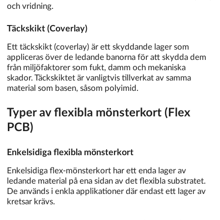
och vridning.
Täckskikt (Coverlay)
Ett täckskikt (coverlay) är ett skyddande lager som
appliceras över de ledande banorna för att skydda dem
från miljöfaktorer som fukt, damm och mekaniska
skador. Täckskiktet är vanligtvis tillverkat av samma
material som basen, såsom polyimid.
Typer av flexibla mönsterkort (Flex
PCB)
Enkelsidiga flexibla mönsterkort
Enkelsidiga flex-mönsterkort har ett enda lager av
ledande material på ena sidan av det flexibla substratet.
De används i enkla applikationer där endast ett lager av
kretsar krävs.