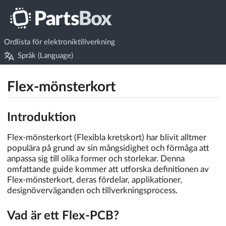
Ordlista för elektroniktillverkning
Språk (Language)
Flex-mönsterkort
Introduktion
Flex-mönsterkort (Flexibla kretskort) har blivit alltmer
populära på grund av sin mångsidighet och förmåga att
anpassa sig till olika former och storlekar. Denna
omfattande guide kommer att utforska definitionen av
Flex-mönsterkort, deras fördelar, applikationer,
designöverväganden och tillverkningsprocess.
Vad är ett Flex-PCB?