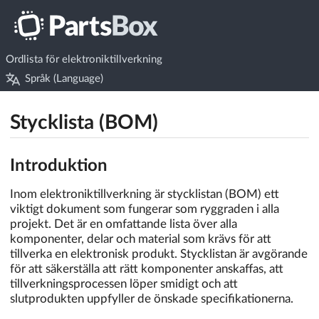
Ordlista för elektroniktillverkning
Språk (Language)
Stycklista (BOM)
Introduktion
Inom elektroniktillverkning är stycklistan (BOM) ett
viktigt dokument som fungerar som ryggraden i alla
projekt. Det är en omfattande lista över alla
komponenter, delar och material som krävs för att
tillverka en elektronisk produkt. Stycklistan är avgörande
för att säkerställa att rätt komponenter anskaffas, att
tillverkningsprocessen löper smidigt och att
slutprodukten uppfyller de önskade specifikationerna.