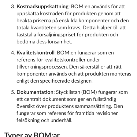
Kostnadsuppskattning
: BOM:en används för att
uppskatta kostnaden för produkten genom att
beakta priserna på enskilda komponenter och den
totala kvantiteten som krävs. Detta hjälper till att
fastställa försäljningspriset för produkten och
bedöma dess lönsamhet.
Kvalitetskontroll
: BOM:en fungerar som en
referens för kvalitetskontroller under
tillverkningsprocessen. Den säkerställer att rätt
komponenter används och att produkten monteras
enligt den specificerade designen.
Dokumentation
: Stycklistan (BOM) fungerar som
ett centralt dokument som ger en fullständig
översikt över produktens sammansättning. Den
fungerar som referens för framtida revisioner,
felsökning och underhåll.
Typer av BOM:ar