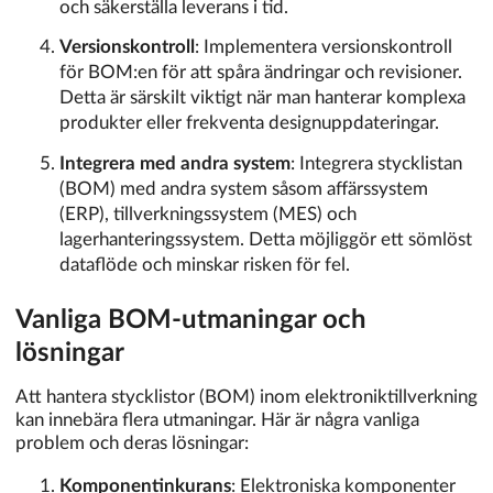
och säkerställa leverans i tid.
Versionskontroll
: Implementera versionskontroll
för BOM:en för att spåra ändringar och revisioner.
Detta är särskilt viktigt när man hanterar komplexa
produkter eller frekventa designuppdateringar.
Integrera med andra system
: Integrera stycklistan
(BOM) med andra system såsom affärssystem
(ERP), tillverkningssystem (MES) och
lagerhanteringssystem. Detta möjliggör ett sömlöst
dataflöde och minskar risken för fel.
Vanliga BOM-utmaningar och
lösningar
Att hantera stycklistor (BOM) inom elektroniktillverkning
kan innebära flera utmaningar. Här är några vanliga
problem och deras lösningar:
Komponentinkurans
: Elektroniska komponenter