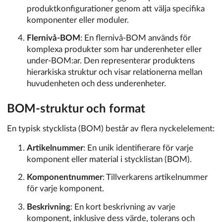
produktkonfigurationer genom att välja specifika
komponenter eller moduler.
Flernivå-BOM
: En flernivå-BOM används för
komplexa produkter som har underenheter eller
under-BOM:ar. Den representerar produktens
hierarkiska struktur och visar relationerna mellan
huvudenheten och dess underenheter.
BOM-struktur och format
En typisk stycklista (BOM) består av flera nyckelelement:
Artikelnummer
: En unik identifierare för varje
komponent eller material i stycklistan (BOM).
Komponentnummer
: Tillverkarens artikelnummer
för varje komponent.
Beskrivning
: En kort beskrivning av varje
komponent, inklusive dess värde, tolerans och