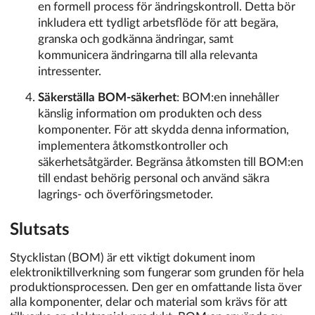
en formell process för ändringskontroll. Detta bör
inkludera ett tydligt arbetsflöde för att begära,
granska och godkänna ändringar, samt
kommunicera ändringarna till alla relevanta
intressenter.
Säkerställa BOM-säkerhet
: BOM:en innehåller
känslig information om produkten och dess
komponenter. För att skydda denna information,
implementera åtkomstkontroller och
säkerhetsåtgärder. Begränsa åtkomsten till BOM:en
till endast behörig personal och använd säkra
lagrings- och överföringsmetoder.
Slutsats
Stycklistan (BOM) är ett viktigt dokument inom
elektroniktillverkning som fungerar som grunden för hela
produktionsprocessen. Den ger en omfattande lista över
alla komponenter, delar och material som krävs för att