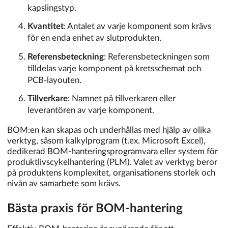
kapslingstyp.
Kvantitet
: Antalet av varje komponent som krävs
för en enda enhet av slutprodukten.
Referensbeteckning
: Referensbeteckningen som
tilldelas varje komponent på kretsschemat och
PCB-layouten.
Tillverkare
: Namnet på tillverkaren eller
leverantören av varje komponent.
BOM:en kan skapas och underhållas med hjälp av olika
verktyg, såsom kalkylprogram (t.ex. Microsoft Excel),
dedikerad BOM-hanteringsprogramvara eller system för
produktlivscykelhantering (PLM). Valet av verktyg beror
på produktens komplexitet, organisationens storlek och
nivån av samarbete som krävs.
Bästa praxis för BOM-hantering