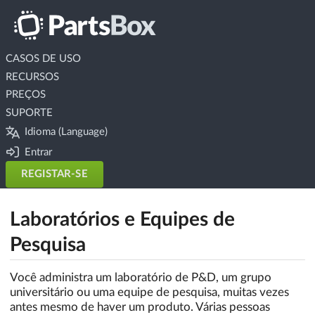
CASOS DE USO
RECURSOS
PREÇOS
SUPORTE
Idioma (Language)
Entrar
REGISTAR-SE
Laboratórios e Equipes de
Pesquisa
Você administra um laboratório de P&D, um grupo
universitário ou uma equipe de pesquisa, muitas vezes
antes mesmo de haver um produto. Várias pessoas