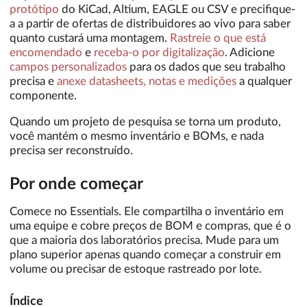
protótipo
do KiCad, Altium, EAGLE ou CSV e precifique-
a a partir de ofertas de distribuidores ao vivo para saber
quanto custará uma montagem.
Rastreie o que está
encomendado
e
receba-o por digitalização
. Adicione
campos personalizados
para os dados que seu trabalho
precisa e
anexe datasheets, notas e medições
a qualquer
componente.
Quando um projeto de pesquisa se torna um produto,
você mantém o mesmo inventário e BOMs, e nada
precisa ser reconstruído.
Por onde começar
Comece no Essentials. Ele compartilha o inventário em
uma equipe e cobre preços de BOM e compras, que é o
que a maioria dos laboratórios precisa. Mude para um
plano superior apenas quando começar a construir em
volume ou precisar de estoque rastreado por lote.
Índice