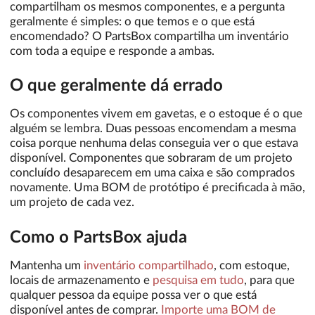
compartilham os mesmos componentes, e a pergunta
geralmente é simples: o que temos e o que está
encomendado? O PartsBox compartilha um inventário
com toda a equipe e responde a ambas.
O que geralmente dá errado
Os componentes vivem em gavetas, e o estoque é o que
alguém se lembra. Duas pessoas encomendam a mesma
coisa porque nenhuma delas conseguia ver o que estava
disponível. Componentes que sobraram de um projeto
concluído desaparecem em uma caixa e são comprados
novamente. Uma BOM de protótipo é precificada à mão,
um projeto de cada vez.
Como o PartsBox ajuda
Mantenha um
inventário compartilhado
, com estoque,
locais de armazenamento e
pesquisa em tudo
, para que
qualquer pessoa da equipe possa ver o que está
disponível antes de comprar.
Importe uma BOM de