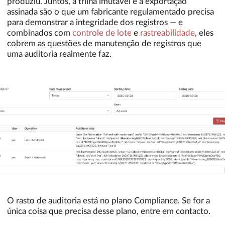
produziu. Juntos, a trilha imutável e a exportação
assinada são o que um fabricante regulamentado precisa
para demonstrar a integridade dos registros — e
combinados com
controle de lote
e
rastreabilidade
, eles
cobrem as questões de manutenção de registros que
uma auditoria realmente faz.
O rasto de auditoria está no plano Compliance. Se for a
única coisa que precisa desse plano, entre em contacto.