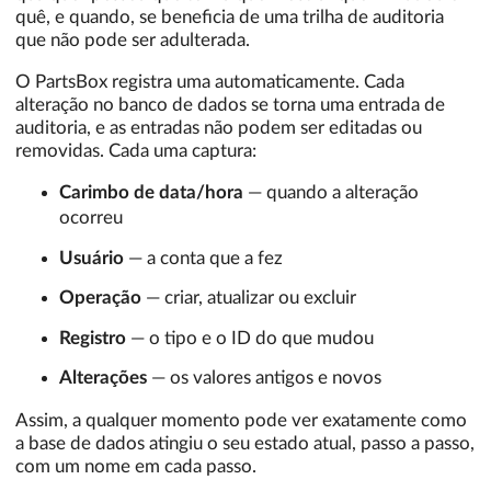
quê, e quando, se beneficia de uma trilha de auditoria
que não pode ser adulterada.
O PartsBox registra uma automaticamente. Cada
alteração no banco de dados se torna uma entrada de
auditoria, e as entradas não podem ser editadas ou
removidas. Cada uma captura:
Carimbo de data/hora
— quando a alteração
ocorreu
Usuário
— a conta que a fez
Operação
— criar, atualizar ou excluir
Registro
— o tipo e o ID do que mudou
Alterações
— os valores antigos e novos
Assim, a qualquer momento pode ver exatamente como
a base de dados atingiu o seu estado atual, passo a passo,
com um nome em cada passo.