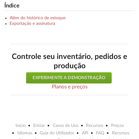
Índice
Além do histórico de estoque
Exportação e assinatura
Controle seu inventário, pedidos e
produção
EXPERIMENTE A DEMONSTRAÇÃO
Planos e preços
Início
Entrar
Casos de Uso
Recursos
Preços
Idiomas
Guia do Utilizador
API
FAQ
Recursos