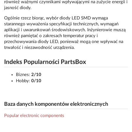
również ważnymi czynnikami wpływającymi na zużycie energii i
jasność diody.
Ogólnie rzecz biorąc, wybór diody LED SMD wymaga
starannego wyważenia specyfikacji technicznych, wymagań
aplikacji i uwarunkowań środowiskowych. Inżynierowie muszą
również pamiętać o zakresach temperatur pracy i
przechowywania diody LED, ponieważ mogą one wpływać na
trwałość i niezawodność urządzenia.
Indeks Popularności PartsBox
Biznes:
2/10
Hobby:
0/10
Baza danych komponentów elektronicznych
Popular electronic components