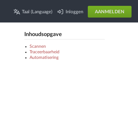
Taal (Language)
Inloggen
AANMELDEN
Inhoudsopgave
Scannen
Traceerbaarheid
Automatisering