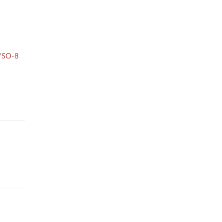
2/SO-8