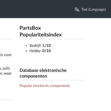
Taal (Language)
PartsBox
Populariteitsindex
Bedrijf:
1/10
Hobby:
0/10
is voor
 zelfs
Database elektronische
n, waar
componenten
Popular electronic components