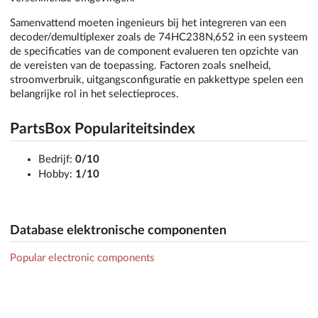
Samenvattend moeten ingenieurs bij het integreren van een
decoder/demultiplexer zoals de 74HC238N,652 in een systeem
de specificaties van de component evalueren ten opzichte van
de vereisten van de toepassing. Factoren zoals snelheid,
stroomverbruik, uitgangsconfiguratie en pakkettype spelen een
belangrijke rol in het selectieproces.
PartsBox Populariteitsindex
Bedrijf:
0/10
Hobby:
1/10
Database elektronische componenten
Popular electronic components