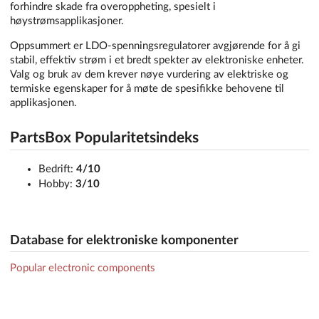
forhindre skade fra overoppheting, spesielt i
høystrømsapplikasjoner.
Oppsummert er LDO-spenningsregulatorer avgjørende for å gi
stabil, effektiv strøm i et bredt spekter av elektroniske enheter.
Valg og bruk av dem krever nøye vurdering av elektriske og
termiske egenskaper for å møte de spesifikke behovene til
applikasjonen.
PartsBox Popularitetsindeks
Bedrift:
4/10
Hobby:
3/10
Database for elektroniske komponenter
Popular electronic components