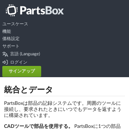
ユースケース
機能
価格設定
サポート
言語 (Language)
ログイン
サインアップ
統合とデータ
PartsBoxは部品の記録システムです。周囲のツールに
接続し、要求されたときにいつでもデータを返すよう
に構築されています。
CADツールで部品を使用する。
PartsBoxに1つの部品