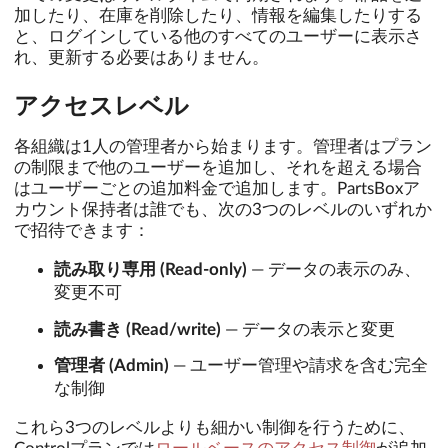
加したり、在庫を削除したり、情報を編集したりする
と、ログインしている他のすべてのユーザーに表示さ
れ、更新する必要はありません。
アクセスレベル
各組織は1人の管理者から始まります。管理者はプラン
の制限まで他のユーザーを追加し、それを超える場合
はユーザーごとの追加料金で追加します。PartsBoxア
カウント保持者は誰でも、次の3つのレベルのいずれか
で招待できます：
読み取り専用 (Read-only)
— データの表示のみ、
変更不可
読み書き (Read/write)
— データの表示と変更
管理者 (Admin)
— ユーザー管理や請求を含む完全
な制御
これら3つのレベルよりも細かい制御を行うために、