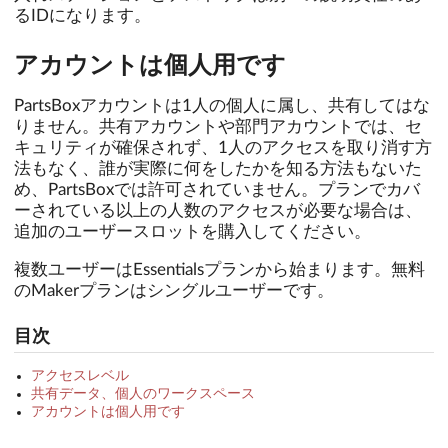
るIDになります。
アカウントは個人用です
PartsBoxアカウントは1人の個人に属し、共有してはな
りません。共有アカウントや部門アカウントでは、セ
キュリティが確保されず、1人のアクセスを取り消す方
法もなく、誰が実際に何をしたかを知る方法もないた
め、PartsBoxでは許可されていません。プランでカバ
ーされている以上の人数のアクセスが必要な場合は、
追加のユーザースロットを購入してください。
複数ユーザーはEssentialsプランから始まります。無料
のMakerプランはシングルユーザーです。
目次
アクセスレベル
共有データ、個人のワークスペース
アカウントは個人用です