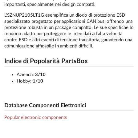
importanti, specialmente nei design compatti.
L'SZNUP2105LT1G esemplifica un diodo di protezione ESD
specializzato progettato per applicazioni CAN bus, offrendo una
protezione robusta in un package compatto. Le sue specifiche lo
rendono adatto per proteggere le linee dati ad alta velocità
contro ESD e altri eventi di tensione transitoria, garantendo una
comunicazione affidabile in ambienti difficili.
Indice di Popolarità PartsBox
Azienda:
3/10
Hobby:
1/10
Database Componenti Elettronici
Popular electronic components