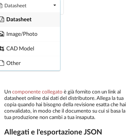
Un
componente collegato
è già fornito con un link al
datasheet online dai dati del distributore. Allega la tua
copia quando hai bisogno della revisione esatta che hai
convalidato, in modo che il documento su cui si basa la
tua produzione non cambi a tua insaputa.
Allegati e l'esportazione JSON