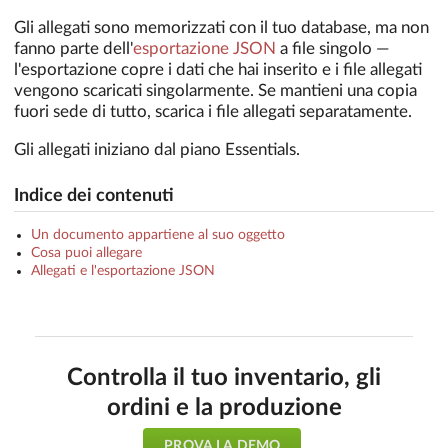
Gli allegati sono memorizzati con il tuo database, ma non
fanno parte dell'
esportazione JSON
a file singolo —
l'esportazione copre i dati che hai inserito e i file allegati
vengono scaricati singolarmente. Se mantieni una copia
fuori sede di tutto, scarica i file allegati separatamente.
Gli allegati iniziano dal piano Essentials.
Indice dei contenuti
Un documento appartiene al suo oggetto
Cosa puoi allegare
Allegati e l'esportazione JSON
Controlla il tuo inventario, gli
ordini e la produzione
PROVA LA DEMO