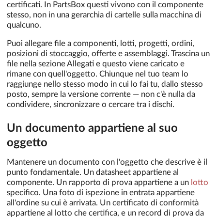
certificati. In PartsBox questi vivono con il componente
stesso, non in una gerarchia di cartelle sulla macchina di
qualcuno.
Puoi allegare file a componenti, lotti, progetti, ordini,
posizioni di stoccaggio, offerte e assemblaggi. Trascina un
file nella sezione Allegati e questo viene caricato e
rimane con quell'oggetto. Chiunque nel tuo team lo
raggiunge nello stesso modo in cui lo fai tu, dallo stesso
posto, sempre la versione corrente — non c'è nulla da
condividere, sincronizzare o cercare tra i dischi.
Un documento appartiene al suo
oggetto
Mantenere un documento con l'oggetto che descrive è il
punto fondamentale. Un datasheet appartiene al
componente. Un rapporto di prova appartiene a un
lotto
specifico. Una foto di ispezione in entrata appartiene
all'ordine su cui è arrivata. Un certificato di conformità
appartiene al lotto che certifica, e un record di prova da