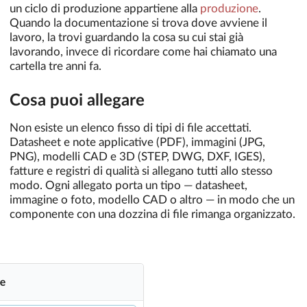
un ciclo di produzione appartiene alla
produzione
.
Quando la documentazione si trova dove avviene il
lavoro, la trovi guardando la cosa su cui stai già
lavorando, invece di ricordare come hai chiamato una
cartella tre anni fa.
Cosa puoi allegare
Non esiste un elenco fisso di tipi di file accettati.
Datasheet e note applicative (PDF), immagini (JPG,
PNG), modelli CAD e 3D (STEP, DWG, DXF, IGES),
fatture e registri di qualità si allegano tutti allo stesso
modo. Ogni allegato porta un tipo — datasheet,
immagine o foto, modello CAD o altro — in modo che un
componente con una dozzina di file rimanga organizzato.