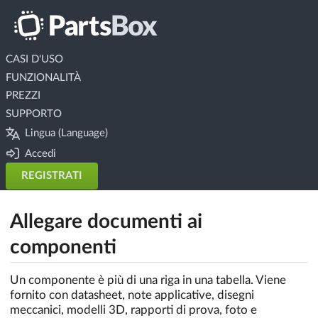
CASI D'USO
FUNZIONALITÀ
PREZZI
SUPPORTO
Lingua (Language)
Accedi
REGISTRATI
Allegare documenti ai
componenti
Un componente è più di una riga in una tabella. Viene
fornito con datasheet, note applicative, disegni
meccanici, modelli 3D, rapporti di prova, foto e