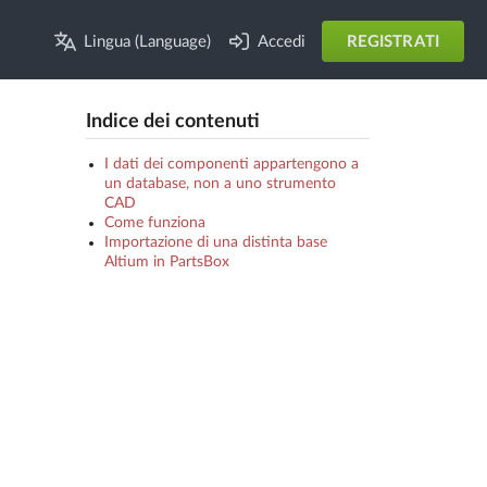
Lingua (Language)
Accedi
REGISTRATI
Indice dei contenuti
I dati dei componenti appartengono a
un database, non a uno strumento
CAD
Come funziona
Importazione di una distinta base
Altium in PartsBox