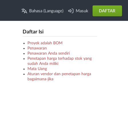
Bahasa (Language)
Masuk
DAFTAR
Daftar Isi
Proyek adalah BOM
Penawaran
Penawaran Anda sendiri
Penetapan harga terhadap stok yang
sudah Anda miliki
Mata Uang
Aturan vendor dan penetapan harga
bagaimana-jika