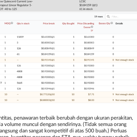
titas, penawaran terbaik berubah dengan ukuran perakitan,
a volume muncul dengan sendirinya. (Tidak semua orang
langsung dan sangat kompetitif di atas 500 buah.) Perluas