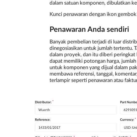
dalam satuan komponen, dibulatkan ke 
Kunci penawaran dengan ikon gembok un
Penawaran Anda sendiri
Banyak pembelian terjadi di luar distr
dinegosiasikan untuk jumlah tertentu.
dalam proyek, dan itu diberi peringkat
dapat memiliki potongan harga, jumlah
untuk komponen yang dijual dalam pake
membawa referensi, tanggal, komentar, 
terlampir seperti penawaran atau faktur