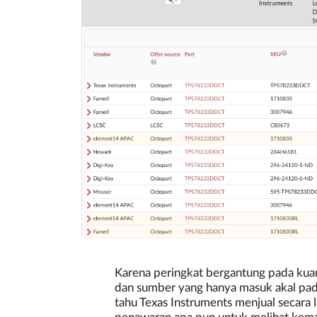
Karena peringkat bergantung pada kuan
dan sumber yang hanya masuk akal pad
tahu Texas Instruments menjual secara 