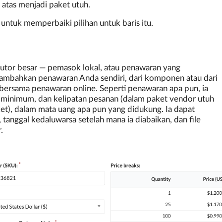
atas menjadi paket utuh.
tuk memperbaiki pilihan untuk baris itu.
ibutor besar — pemasok lokal, atau penawaran yang
 Tambahkan penawaran Anda sendiri, dari komponen atau dari
 bersama penawaran online. Seperti penawaran apa pun, ia
 minimum, dan kelipatan pesanan (dalam paket vendor utuh
t), dalam mata uang apa pun yang didukung. Ia dapat
tanggal kedaluwarsa setelah mana ia diabaikan, dan file
.