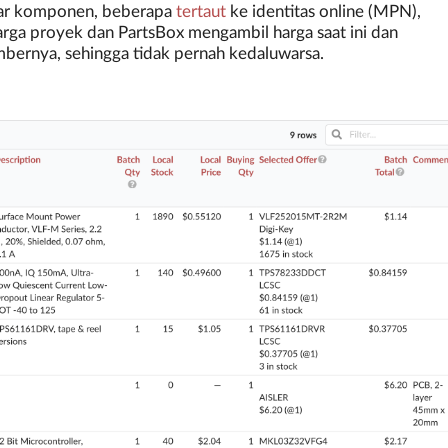
tar komponen, beberapa
tertaut
ke identitas online (MPN),
rga proyek dan PartsBox mengambil harga saat ini dan
ernya, sehingga tidak pernah kedaluwarsa.