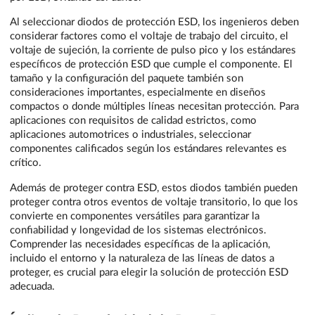
Al seleccionar diodos de protección ESD, los ingenieros deben
considerar factores como el voltaje de trabajo del circuito, el
voltaje de sujeción, la corriente de pulso pico y los estándares
específicos de protección ESD que cumple el componente. El
tamaño y la configuración del paquete también son
consideraciones importantes, especialmente en diseños
compactos o donde múltiples líneas necesitan protección. Para
aplicaciones con requisitos de calidad estrictos, como
aplicaciones automotrices o industriales, seleccionar
componentes calificados según los estándares relevantes es
crítico.
Además de proteger contra ESD, estos diodos también pueden
proteger contra otros eventos de voltaje transitorio, lo que los
convierte en componentes versátiles para garantizar la
confiabilidad y longevidad de los sistemas electrónicos.
Comprender las necesidades específicas de la aplicación,
incluido el entorno y la naturaleza de las líneas de datos a
proteger, es crucial para elegir la solución de protección ESD
adecuada.