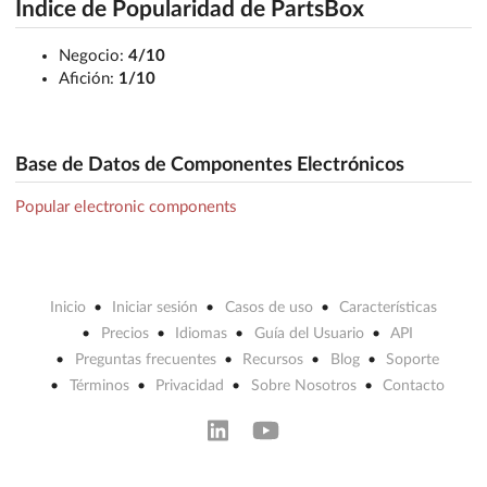
Índice de Popularidad de PartsBox
Negocio:
4/10
Afición:
1/10
Base de Datos de Componentes Electrónicos
Popular electronic components
Inicio
Iniciar sesión
Casos de uso
Características
Precios
Idiomas
Guía del Usuario
API
Preguntas frecuentes
Recursos
Blog
Soporte
Términos
Privacidad
Sobre Nosotros
Contacto