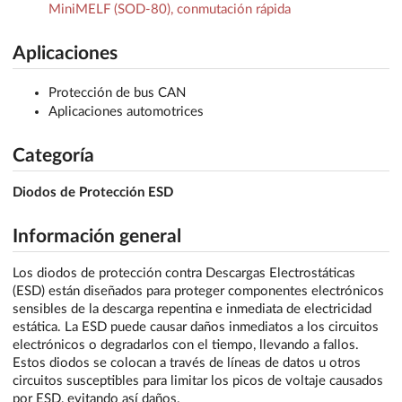
MiniMELF (SOD-80), conmutación rápida
Aplicaciones
Protección de bus CAN
Aplicaciones automotrices
Categoría
Diodos de Protección ESD
Información general
Los diodos de protección contra Descargas Electrostáticas
(ESD) están diseñados para proteger componentes electrónicos
sensibles de la descarga repentina e inmediata de electricidad
estática. La ESD puede causar daños inmediatos a los circuitos
electrónicos o degradarlos con el tiempo, llevando a fallos.
Estos diodos se colocan a través de líneas de datos u otros
circuitos susceptibles para limitar los picos de voltaje causados
por ESD, evitando así daños.