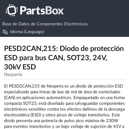
Base de Datos de Componentes Electrónicos
Idioma (Language)
PESD2CAN,215: Diodo de protección
ESD para bus CAN, SOT23, 24V,
30kV ESD
Nexperia
El PESD2CAN,215 de Nexperia es un diodo de protección ESD
especializado para líneas de bus de red de área de controlador
(CAN) en aplicaciones automotrices. Empaquetado en una forma
compacta SOT23, está diseñado para salvaguardar componentes
electrónicos sensibles contra los efectos dañinos de la descarga
electrostática (ESD) y otros picos de voltaje transitorios. Este
diodo presenta una potencia de pulso pico máxima de 230W
para eventos transitorios y un bajo voltaje de sujeción de 41V a