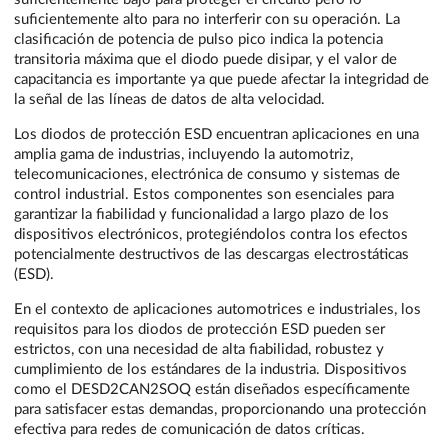
suficientemente alto para no interferir con su operación. La
clasificación de potencia de pulso pico indica la potencia
transitoria máxima que el diodo puede disipar, y el valor de
capacitancia es importante ya que puede afectar la integridad de
la señal de las líneas de datos de alta velocidad.
Los diodos de protección ESD encuentran aplicaciones en una
amplia gama de industrias, incluyendo la automotriz,
telecomunicaciones, electrónica de consumo y sistemas de
control industrial. Estos componentes son esenciales para
garantizar la fiabilidad y funcionalidad a largo plazo de los
dispositivos electrónicos, protegiéndolos contra los efectos
potencialmente destructivos de las descargas electrostáticas
(ESD).
En el contexto de aplicaciones automotrices e industriales, los
requisitos para los diodos de protección ESD pueden ser
estrictos, con una necesidad de alta fiabilidad, robustez y
cumplimiento de los estándares de la industria. Dispositivos
como el DESD2CAN2SOQ están diseñados específicamente
para satisfacer estas demandas, proporcionando una protección
efectiva para redes de comunicación de datos críticas.