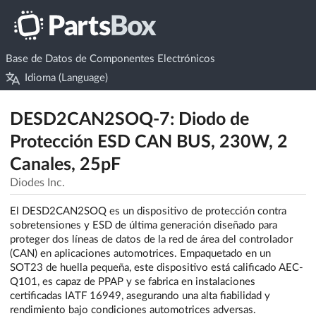
Base de Datos de Componentes Electrónicos
Idioma (Language)
DESD2CAN2SOQ-7: Diodo de
Protección ESD CAN BUS, 230W, 2
Canales, 25pF
Diodes Inc.
El DESD2CAN2SOQ es un dispositivo de protección contra
sobretensiones y ESD de última generación diseñado para
proteger dos líneas de datos de la red de área del controlador
(CAN) en aplicaciones automotrices. Empaquetado en un
SOT23 de huella pequeña, este dispositivo está calificado AEC-
Q101, es capaz de PPAP y se fabrica en instalaciones
certificadas IATF 16949, asegurando una alta fiabilidad y
rendimiento bajo condiciones automotrices adversas.