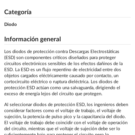
Categoría
Diodo
Información general
Los diodos de protección contra Descargas Electrostáticas
(ESD) son componentes críticos diseñados para proteger
circuitos electrónicos sensibles de los efectos dañinos de la
ESD. La ESD es un flujo repentino de electricidad entre dos
objetos cargados eléctricamente causado por contacto, un
cortocircuito eléctrico o ruptura dieléctrica. Los diodos de
protección ESD actúan como una salvaguarda, dirigiendo el
exceso de energía lejos del circuito que protegen.
Al seleccionar diodos de protección ESD, los ingenieros deben
considerar factores como el voltaje de trabajo, el voltaje de
sujeción, la potencia de pulso pico y la capacitancia del diodo.
El voltaje de trabajo debe coincidir con el voltaje de operación
del circuito, mientras que el voltaje de sujeción debe ser lo
suficientemente bajo para proteger el circuito pero lo