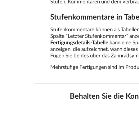
Stufen, Kommentaren und dem verbrau
Stufenkommentare in Tabe
Stufenkommentare können als Tabellen
Spalte "Letzter Stufenkommentar" anzei
Fertigungsdetails-Tabelle
kann eine Spa
anzeigen, die aufzeichnet, wann dieses 
Fügen Sie beides über das Zahnradsymbo
Mehrstufige Fertigungen sind im Produ
Behalten Sie die Kon