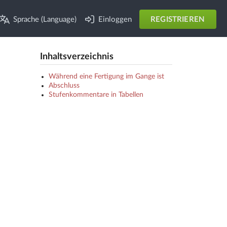
Sprache (Language)
Einloggen
REGISTRIEREN
Inhaltsverzeichnis
Während eine Fertigung im Gange ist
Abschluss
Stufenkommentare in Tabellen