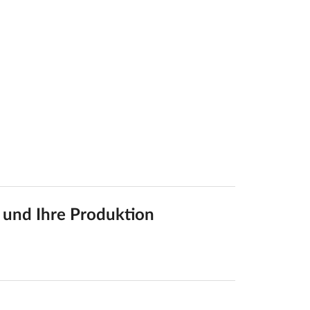
n und Ihre Produktion