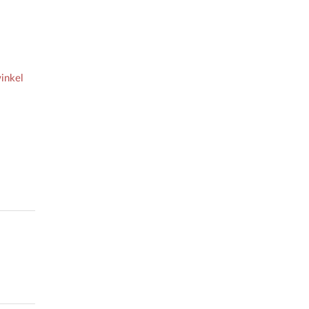
inkel