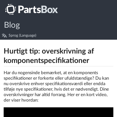
Blog
Sprog (Language)
Hurtigt tip: overskrivning af
komponentspecifikationer
Har du nogensinde bemærket, at en komponents
specifikationer er forkerte eller ufuldstændige? Du kan
nu overskrive enhver specifikationsværdi eller endda
tilføje nye specifikationer, hvis det er nødvendigt. Dine
overskrivninger har altid forrang. Her er en kort video,
der viser hvordan: