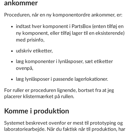
ankommer
Proceduren, når en ny komponentordre ankommer, er:
indtast hver komponent i PartsBox (enten tilføj en
ny komponent, eller tilføj lager til en eksisterende)
med prisinfo,
udskriv etiketter,
læg komponenter i lynlåsposer, sæt etiketter
ovenpå,
læg lynlåsposer i passende lagerlokationer.
For ruller er proceduren lignende, bortset fra at jeg
placerer klistermærket på rullen.
Komme i produktion
Systemet beskrevet ovenfor er mest til prototyping og
laboratoriearbejde. Når du faktisk når til produktion, har