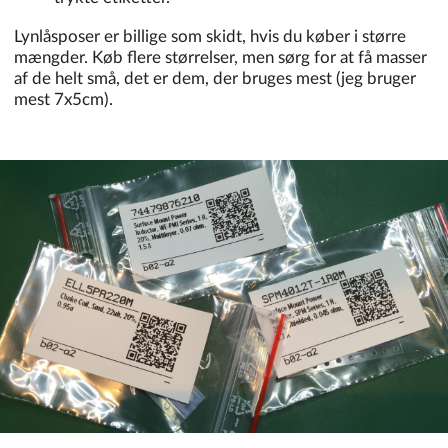
Lynlåsposer er billige som skidt, hvis du køber i større
mængder. Køb flere størrelser, men sørg for at få masser
af de helt små, det er dem, der bruges mest (jeg bruger
mest 7x5cm).