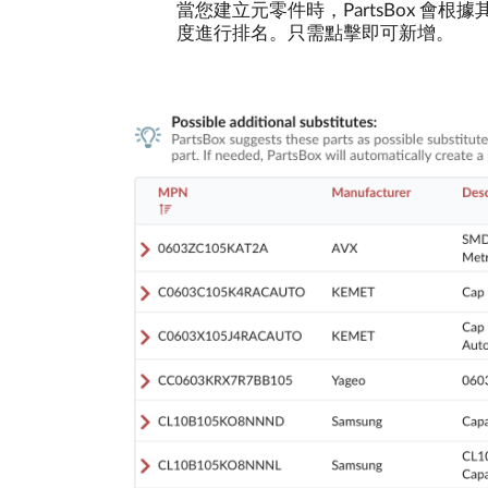
當您建立元零件時，PartsBox 
度進行排名。只需點擊即可新增。