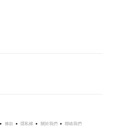
條款
隱私權
關於我們
聯絡我們