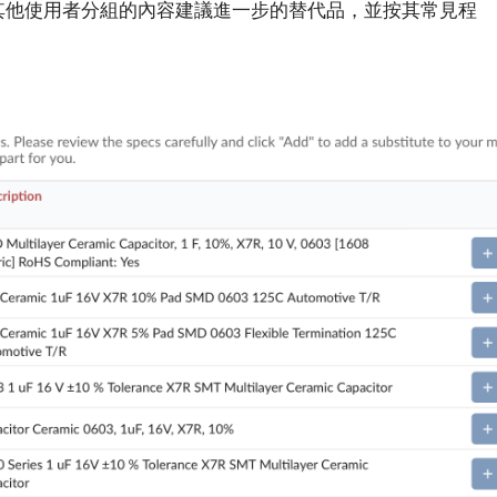
會根據其他使用者分組的內容建議進一步的替代品，並按其常見程