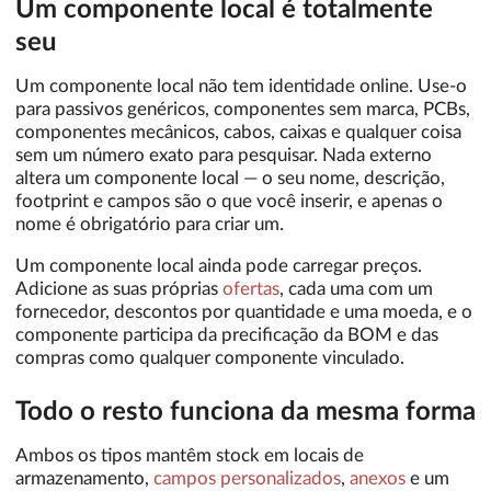
Um componente local é totalmente
seu
Um componente local não tem identidade online. Use-o
para passivos genéricos, componentes sem marca, PCBs,
componentes mecânicos, cabos, caixas e qualquer coisa
sem um número exato para pesquisar. Nada externo
altera um componente local — o seu nome, descrição,
footprint e campos são o que você inserir, e apenas o
nome é obrigatório para criar um.
Um componente local ainda pode carregar preços.
Adicione as suas próprias
ofertas
, cada uma com um
fornecedor, descontos por quantidade e uma moeda, e o
componente participa da precificação da BOM e das
compras como qualquer componente vinculado.
Todo o resto funciona da mesma forma
Ambos os tipos mantêm stock em locais de
armazenamento,
campos personalizados
,
anexos
e um