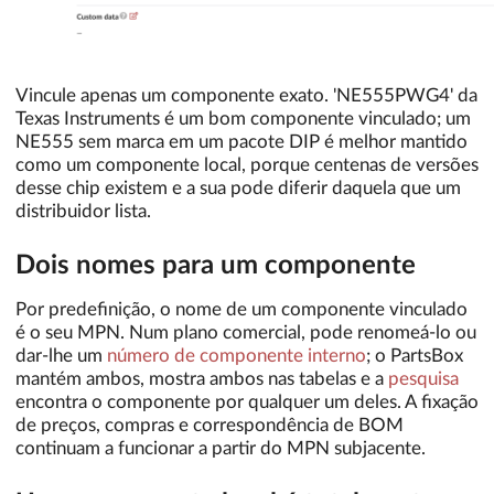
Vincule apenas um componente exato. 'NE555PWG4' da
Texas Instruments é um bom componente vinculado; um
NE555 sem marca em um pacote DIP é melhor mantido
como um componente local, porque centenas de versões
desse chip existem e a sua pode diferir daquela que um
distribuidor lista.
Dois nomes para um componente
Por predefinição, o nome de um componente vinculado
é o seu MPN. Num plano comercial, pode renomeá-lo ou
dar-lhe um
número de componente interno
; o PartsBox
mantém ambos, mostra ambos nas tabelas e a
pesquisa
encontra o componente por qualquer um deles. A fixação
de preços, compras e correspondência de BOM
continuam a funcionar a partir do MPN subjacente.