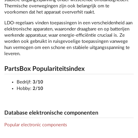
Thermische overwegingen zijn ook belangrijk om te
voorkomen dat het apparaat oververhit raakt.
LDO-regelaars vinden toepassingen in een verscheidenheid aan
elektronische apparaten, waaronder draagbare en op batterijen
werkende apparatuur, waar energie-efficiëntie cruciaal is. Ze
worden ook gebruikt in ruisgevoelige toepassingen vanwege
hun vermogen om een schone en stabiele uitgangsspanning te
leveren.
PartsBox Populariteitsindex
Bedrijf:
3/10
Hobby:
2/10
Database elektronische componenten
Popular electronic components