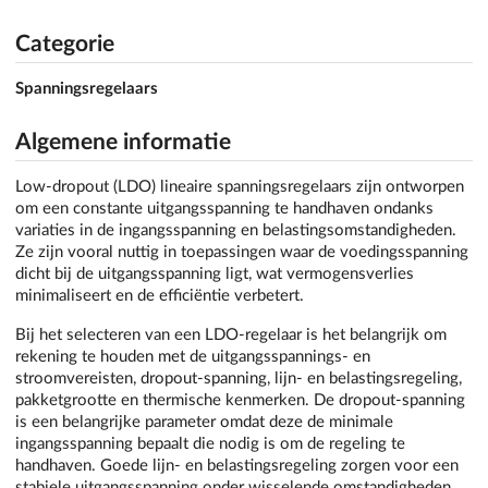
Categorie
Spanningsregelaars
Algemene informatie
Low-dropout (LDO) lineaire spanningsregelaars zijn ontworpen
om een constante uitgangsspanning te handhaven ondanks
variaties in de ingangsspanning en belastingsomstandigheden.
Ze zijn vooral nuttig in toepassingen waar de voedingsspanning
dicht bij de uitgangsspanning ligt, wat vermogensverlies
minimaliseert en de efficiëntie verbetert.
Bij het selecteren van een LDO-regelaar is het belangrijk om
rekening te houden met de uitgangsspannings- en
stroomvereisten, dropout-spanning, lijn- en belastingsregeling,
pakketgrootte en thermische kenmerken. De dropout-spanning
is een belangrijke parameter omdat deze de minimale
ingangsspanning bepaalt die nodig is om de regeling te
handhaven. Goede lijn- en belastingsregeling zorgen voor een
stabiele uitgangsspanning onder wisselende omstandigheden.