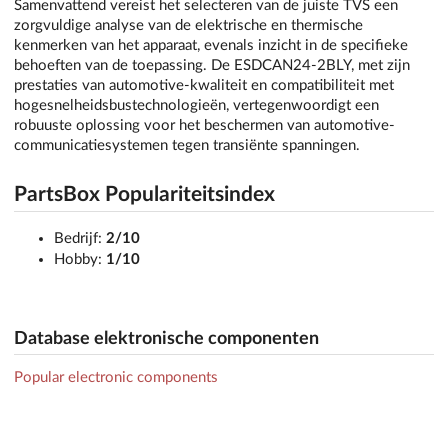
Samenvattend vereist het selecteren van de juiste TVS een
zorgvuldige analyse van de elektrische en thermische
kenmerken van het apparaat, evenals inzicht in de specifieke
behoeften van de toepassing. De ESDCAN24-2BLY, met zijn
prestaties van automotive-kwaliteit en compatibiliteit met
hogesnelheidsbustechnologieën, vertegenwoordigt een
robuuste oplossing voor het beschermen van automotive-
communicatiesystemen tegen transiënte spanningen.
PartsBox Populariteitsindex
Bedrijf:
2/10
Hobby:
1/10
Database elektronische componenten
Popular electronic components