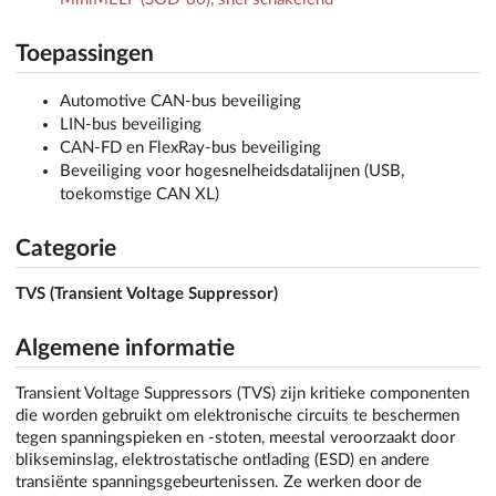
Toepassingen
Automotive CAN-bus beveiliging
LIN-bus beveiliging
CAN-FD en FlexRay-bus beveiliging
Beveiliging voor hogesnelheidsdatalijnen (USB,
toekomstige CAN XL)
Categorie
TVS (Transient Voltage Suppressor)
Algemene informatie
Transient Voltage Suppressors (TVS) zijn kritieke componenten
die worden gebruikt om elektronische circuits te beschermen
tegen spanningspieken en -stoten, meestal veroorzaakt door
blikseminslag, elektrostatische ontlading (ESD) en andere
transiënte spanningsgebeurtenissen. Ze werken door de