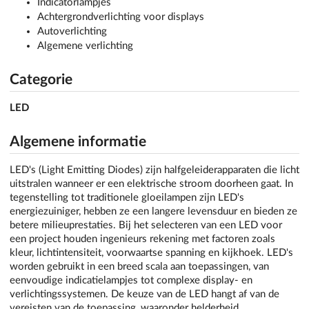
Indicatorlampjes
Achtergrondverlichting voor displays
Autoverlichting
Algemene verlichting
Categorie
LED
Algemene informatie
LED's (Light Emitting Diodes) zijn halfgeleiderapparaten die licht
uitstralen wanneer er een elektrische stroom doorheen gaat. In
tegenstelling tot traditionele gloeilampen zijn LED's
energiezuiniger, hebben ze een langere levensduur en bieden ze
betere milieuprestaties. Bij het selecteren van een LED voor
een project houden ingenieurs rekening met factoren zoals
kleur, lichtintensiteit, voorwaartse spanning en kijkhoek. LED's
worden gebruikt in een breed scala aan toepassingen, van
eenvoudige indicatielampjes tot complexe display- en
verlichtingssystemen. De keuze van de LED hangt af van de
vereisten van de toepassing, waaronder helderheid,