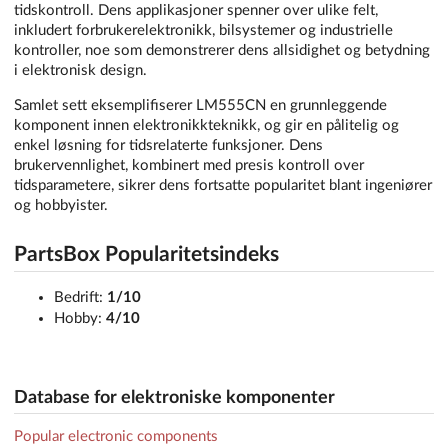
tidskontroll. Dens applikasjoner spenner over ulike felt,
inkludert forbrukerelektronikk, bilsystemer og industrielle
kontroller, noe som demonstrerer dens allsidighet og betydning
i elektronisk design.
Samlet sett eksemplifiserer LM555CN en grunnleggende
komponent innen elektronikkteknikk, og gir en pålitelig og
enkel løsning for tidsrelaterte funksjoner. Dens
brukervennlighet, kombinert med presis kontroll over
tidsparametere, sikrer dens fortsatte popularitet blant ingeniører
og hobbyister.
PartsBox Popularitetsindeks
Bedrift:
1/10
Hobby:
4/10
Database for elektroniske komponenter
Popular electronic components